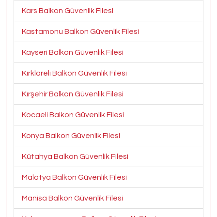
Kars Balkon Güvenlik Filesi
Kastamonu Balkon Güvenlik Filesi
Kayseri Balkon Güvenlik Filesi
Kırklareli Balkon Güvenlik Filesi
Kırşehir Balkon Güvenlik Filesi
Kocaeli Balkon Güvenlik Filesi
Konya Balkon Güvenlik Filesi
Kütahya Balkon Güvenlik Filesi
Malatya Balkon Güvenlik Filesi
Manisa Balkon Güvenlik Filesi