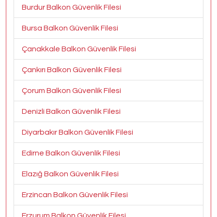
Burdur Balkon Güvenlik Filesi
Bursa Balkon Güvenlik Filesi
Çanakkale Balkon Güvenlik Filesi
Çankırı Balkon Güvenlik Filesi
Çorum Balkon Güvenlik Filesi
Denizli Balkon Güvenlik Filesi
Diyarbakır Balkon Güvenlik Filesi
Edirne Balkon Güvenlik Filesi
Elazığ Balkon Güvenlik Filesi
Erzincan Balkon Güvenlik Filesi
Erzurum Balkon Güvenlik Filesi