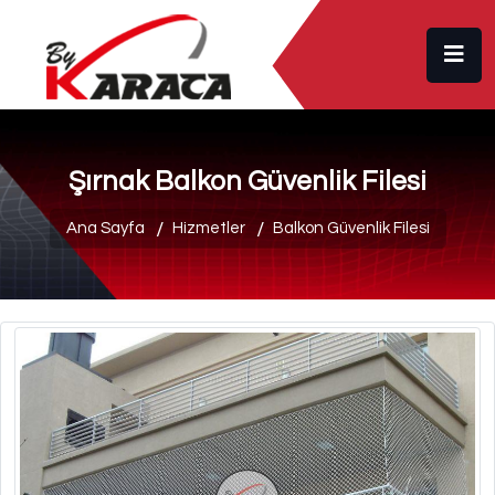
Şırnak Balkon Güvenlik Filesi
Ana Sayfa
Hizmetler
Balkon Güvenlik Filesi