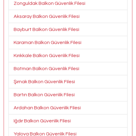
Zonguldak Balkon Güvenlik Filesi
Aksaray Balkon Güvenlik Filesi
Bayburt Balkon Güvenlik Filesi
Karaman Balkon Güvenlik Filesi
Kırıkkale Balkon Güvenlik Filesi
Batman Balkon Güvenlik Filesi
Şırnak Balkon Güvenlik Filesi
Bartın Balkon Güvenlik Filesi
Ardahan Balkon Güvenlik Filesi
Iğdır Balkon Güvenlik Filesi
Yalova Balkon Güvenlik Filesi