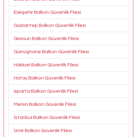
Eskişehir Balkon Güvenlik Filesi
Gaziantep Balkon Güvenlik Filesi
Giresun Balkon Güvenlik Filesi
Gümüşhane Balkon Güvenlik Filesi
Hakkari Balkon Güvenlik Filesi
Hatay Balkon Güvenlik Filesi
Isparta Balkon Güvenlik Filesi
Mersin Balkon Güvenlik Filesi
İstanbul Balkon Güvenlik Filesi
İzmir Balkon Güvenlik Filesi