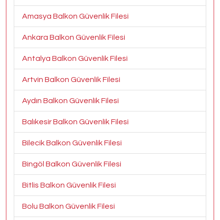
Amasya Balkon Güvenlik Filesi
Ankara Balkon Güvenlik Filesi
Antalya Balkon Güvenlik Filesi
Artvin Balkon Güvenlik Filesi
Aydın Balkon Güvenlik Filesi
Balıkesir Balkon Güvenlik Filesi
Bilecik Balkon Güvenlik Filesi
Bingöl Balkon Güvenlik Filesi
Bitlis Balkon Güvenlik Filesi
Bolu Balkon Güvenlik Filesi