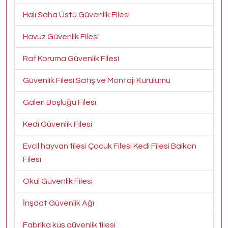
Halı Saha Üstü Güvenlik Filesi
Havuz Güvenlik Filesi
Raf Koruma Güvenlik Filesi
Güvenlik Filesi Satış ve Montajı Kurulumu
Galeri Boşluğu Filesi
Kedi Güvenlik Filesi
Evcil hayvan filesi Çocuk Filesi Kedi Filesi Balkon
Filesi
Okul Güvenlik Filesi
İnşaat Güvenlik Ağı
Fabrika kuş güvenlik filesi