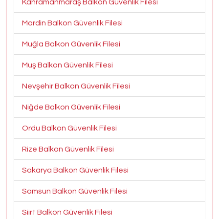
Kahramanmaraş Balkon Güvenlik Filesi
Mardin Balkon Güvenlik Filesi
Muğla Balkon Güvenlik Filesi
Muş Balkon Güvenlik Filesi
Nevşehir Balkon Güvenlik Filesi
Niğde Balkon Güvenlik Filesi
Ordu Balkon Güvenlik Filesi
Rize Balkon Güvenlik Filesi
Sakarya Balkon Güvenlik Filesi
Samsun Balkon Güvenlik Filesi
Siirt Balkon Güvenlik Filesi