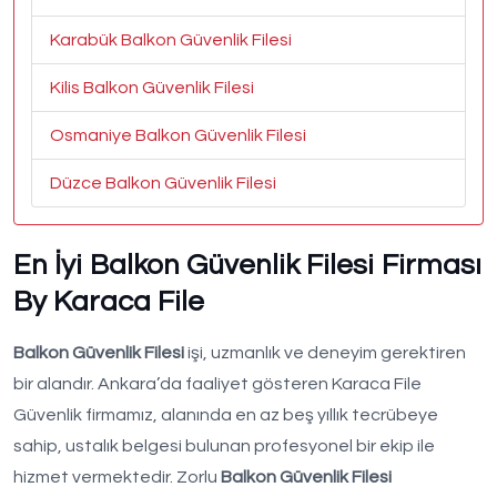
Karabük Balkon Güvenlik Filesi
Kilis Balkon Güvenlik Filesi
Osmaniye Balkon Güvenlik Filesi
Düzce Balkon Güvenlik Filesi
En İyi Balkon Güvenlik Filesi Firması
By Karaca File
Balkon Güvenlik Filesi
işi, uzmanlık ve deneyim gerektiren
bir alandır. Ankara’da faaliyet gösteren Karaca File
Güvenlik firmamız, alanında en az beş yıllık tecrübeye
sahip, ustalık belgesi bulunan profesyonel bir ekip ile
hizmet vermektedir. Zorlu
Balkon Güvenlik Filesi