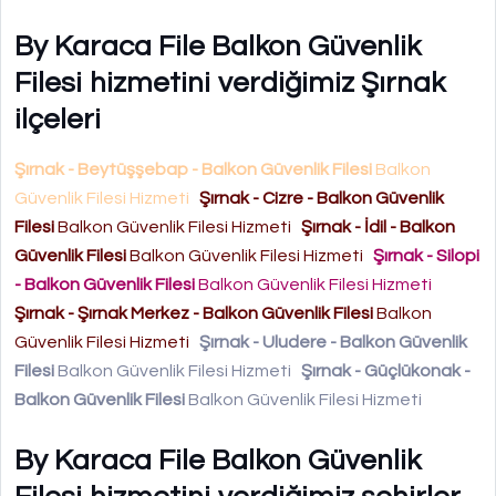
By Karaca File Balkon Güvenlik
Filesi hizmetini verdiğimiz Şırnak
ilçeleri
Şırnak - Beytüşşebap - Balkon Güvenlik Filesi
Balkon
Güvenlik Filesi Hizmeti
Şırnak - Cizre - Balkon Güvenlik
Filesi
Balkon Güvenlik Filesi Hizmeti
Şırnak - İdil - Balkon
Güvenlik Filesi
Balkon Güvenlik Filesi Hizmeti
Şırnak - Silopi
- Balkon Güvenlik Filesi
Balkon Güvenlik Filesi Hizmeti
Şırnak - Şırnak Merkez - Balkon Güvenlik Filesi
Balkon
Güvenlik Filesi Hizmeti
Şırnak - Uludere - Balkon Güvenlik
Filesi
Balkon Güvenlik Filesi Hizmeti
Şırnak - Güçlükonak -
Balkon Güvenlik Filesi
Balkon Güvenlik Filesi Hizmeti
By Karaca File Balkon Güvenlik