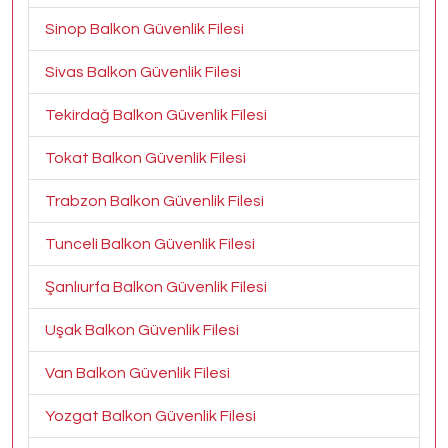
Sinop Balkon Güvenlik Filesi
Sivas Balkon Güvenlik Filesi
Tekirdağ Balkon Güvenlik Filesi
Tokat Balkon Güvenlik Filesi
Trabzon Balkon Güvenlik Filesi
Tunceli Balkon Güvenlik Filesi
Şanlıurfa Balkon Güvenlik Filesi
Uşak Balkon Güvenlik Filesi
Van Balkon Güvenlik Filesi
Yozgat Balkon Güvenlik Filesi