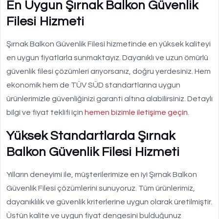
En Uygun Şırnak Balkon Güvenlik
Filesi Hizmeti
Şırnak Balkon Güvenlik Filesi hizmetinde en yüksek kaliteyi
en uygun fiyatlarla sunmaktayız. Dayanıklı ve uzun ömürlü
güvenlik filesi çözümleri arıyorsanız, doğru yerdesiniz. Hem
ekonomik hem de TÜV SÜD standartlarına uygun
ürünlerimizle güvenliğinizi garanti altına alabilirsiniz. Detaylı
bilgi ve fiyat teklifi için
hemen bizimle iletişime geçin
.
Yüksek Standartlarda Şırnak
Balkon Güvenlik Filesi Hizmeti
Yılların deneyimi ile, müşterilerimize en iyi Şırnak Balkon
Güvenlik Filesi çözümlerini sunuyoruz. Tüm ürünlerimiz,
dayanıklılık ve güvenlik kriterlerine uygun olarak üretilmiştir.
Üstün kalite ve uygun fiyat dengesini bulduğunuz