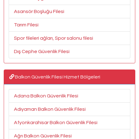
Asansör Boşluğu Filesi
Tarım Filesi
Spor fileleri ağları, Spor salonu filesi
Dış Cephe Güvenlik Filesi
Balkon Güvenlik Filesi Hizmet Bölgeleri
Adana Balkon Güvenlik Filesi
Adıyaman Balkon Güvenlik Filesi
Afyonkarahisar Balkon Güvenlik Filesi
Ağrı Balkon Güvenlik Filesi