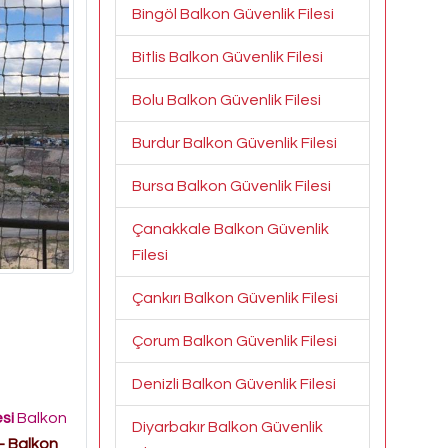
Bingöl Balkon Güvenlik Filesi
Bitlis Balkon Güvenlik Filesi
Bolu Balkon Güvenlik Filesi
Burdur Balkon Güvenlik Filesi
Bursa Balkon Güvenlik Filesi
Çanakkale Balkon Güvenlik
Filesi
Çankırı Balkon Güvenlik Filesi
Çorum Balkon Güvenlik Filesi
Denizli Balkon Güvenlik Filesi
esi
Balkon
Diyarbakır Balkon Güvenlik
- Balkon