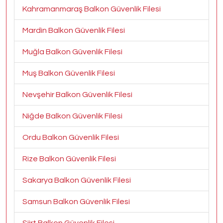
Kahramanmaraş Balkon Güvenlik Filesi
Mardin Balkon Güvenlik Filesi
Muğla Balkon Güvenlik Filesi
Muş Balkon Güvenlik Filesi
Nevşehir Balkon Güvenlik Filesi
Niğde Balkon Güvenlik Filesi
Ordu Balkon Güvenlik Filesi
Rize Balkon Güvenlik Filesi
Sakarya Balkon Güvenlik Filesi
Samsun Balkon Güvenlik Filesi