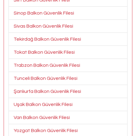
Siirt Balkon Güvenlik Filesi
Sinop Balkon Güvenlik Filesi
Sivas Balkon Güvenlik Filesi
Tekirdağ Balkon Güvenlik Filesi
Tokat Balkon Güvenlik Filesi
Trabzon Balkon Güvenlik Filesi
Tunceli Balkon Güvenlik Filesi
Şanlıurfa Balkon Güvenlik Filesi
Uşak Balkon Güvenlik Filesi
Van Balkon Güvenlik Filesi
Yozgat Balkon Güvenlik Filesi