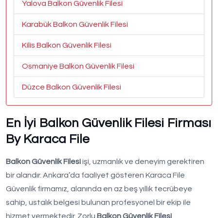
Yalova Balkon Güvenlik Filesi
Karabük Balkon Güvenlik Filesi
Kilis Balkon Güvenlik Filesi
Osmaniye Balkon Güvenlik Filesi
Düzce Balkon Güvenlik Filesi
En İyi Balkon Güvenlik Filesi Firması
By Karaca File
Balkon Güvenlik Filesi
işi, uzmanlık ve deneyim gerektiren
bir alandır. Ankara’da faaliyet gösteren Karaca File
Güvenlik firmamız, alanında en az beş yıllık tecrübeye
sahip, ustalık belgesi bulunan profesyonel bir ekip ile
hizmet vermektedir. Zorlu
Balkon Güvenlik Filesi