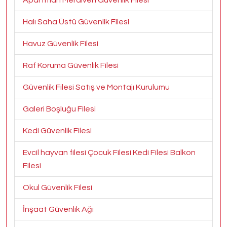
Apartman Merdiven Güvenlik Filesi
Halı Saha Üstü Güvenlik Filesi
Havuz Güvenlik Filesi
Raf Koruma Güvenlik Filesi
Güvenlik Filesi Satış ve Montajı Kurulumu
Galeri Boşluğu Filesi
Kedi Güvenlik Filesi
Evcil hayvan filesi Çocuk Filesi Kedi Filesi Balkon
Filesi
Okul Güvenlik Filesi
İnşaat Güvenlik Ağı