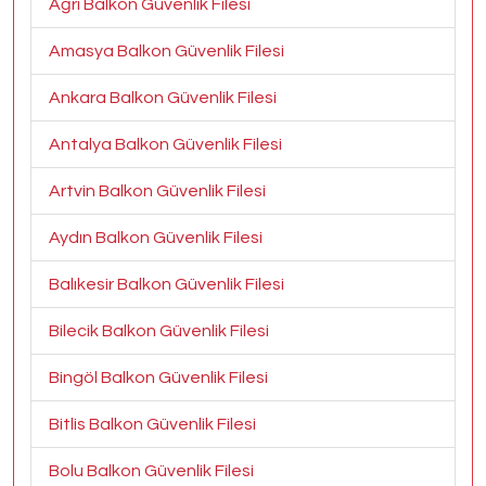
Ağrı Balkon Güvenlik Filesi
Amasya Balkon Güvenlik Filesi
Ankara Balkon Güvenlik Filesi
Antalya Balkon Güvenlik Filesi
Artvin Balkon Güvenlik Filesi
Aydın Balkon Güvenlik Filesi
Balıkesir Balkon Güvenlik Filesi
Bilecik Balkon Güvenlik Filesi
Bingöl Balkon Güvenlik Filesi
Bitlis Balkon Güvenlik Filesi
Bolu Balkon Güvenlik Filesi