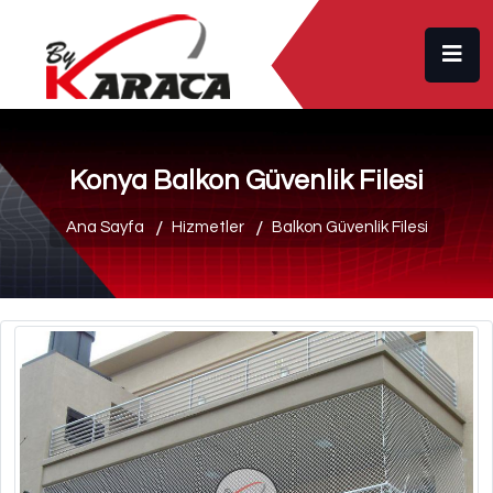
Konya Balkon Güvenlik Filesi
Ana Sayfa
Hizmetler
Balkon Güvenlik Filesi