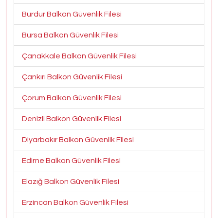
Burdur Balkon Güvenlik Filesi
Bursa Balkon Güvenlik Filesi
Çanakkale Balkon Güvenlik Filesi
Çankırı Balkon Güvenlik Filesi
Çorum Balkon Güvenlik Filesi
Denizli Balkon Güvenlik Filesi
Diyarbakır Balkon Güvenlik Filesi
Edirne Balkon Güvenlik Filesi
Elazığ Balkon Güvenlik Filesi
Erzincan Balkon Güvenlik Filesi