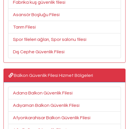
Fabrika kuş güvenlik filesi
Asansör Boşluğu Filesi
Tarım Filesi
Spor fileleri ağları, Spor salonu filesi
Dış Cephe Güvenlik Filesi
Balkon Güvenlik Filesi Hizmet Bölgeleri
Adana Balkon Güvenlik Filesi
Adıyaman Balkon Güvenlik Filesi
Afyonkarahisar Balkon Güvenlik Filesi