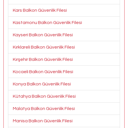
Kars Balkon Güvenlik Filesi
Kastamonu Balkon Güvenlik Filesi
Kayseri Balkon Güvenlik Filesi
Kırklareli Balkon Güvenlik Filesi
Kırşehir Balkon Güvenlik Filesi
Kocaeli Balkon Güvenlik Filesi
Konya Balkon Güvenlik Filesi
Kütahya Balkon Güvenlik Filesi
Malatya Balkon Güvenlik Filesi
Manisa Balkon Güvenlik Filesi