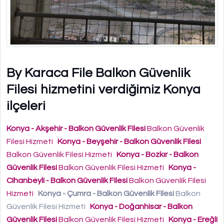
By Karaca File Balkon Güvenlik
Filesi hizmetini verdiğimiz Konya
ilçeleri
Konya - Akşehir - Balkon Güvenlik Filesi
Balkon Güvenlik
Filesi Hizmeti
Konya - Beyşehir - Balkon Güvenlik Filesi
Balkon Güvenlik Filesi Hizmeti
Konya - Bozkır - Balkon
Güvenlik Filesi
Balkon Güvenlik Filesi Hizmeti
Konya -
Cihanbeyli - Balkon Güvenlik Filesi
Balkon Güvenlik Filesi
Hizmeti
Konya - Çumra - Balkon Güvenlik Filesi
Balkon
Güvenlik Filesi Hizmeti
Konya - Doğanhisar - Balkon
Güvenlik Filesi
Balkon Güvenlik Filesi Hizmeti
Konya - Ereğli