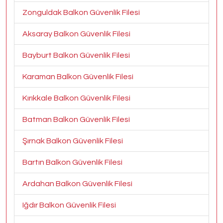
Zonguldak Balkon Güvenlik Filesi
Aksaray Balkon Güvenlik Filesi
Bayburt Balkon Güvenlik Filesi
Karaman Balkon Güvenlik Filesi
Kırıkkale Balkon Güvenlik Filesi
Batman Balkon Güvenlik Filesi
Şırnak Balkon Güvenlik Filesi
Bartın Balkon Güvenlik Filesi
Ardahan Balkon Güvenlik Filesi
Iğdır Balkon Güvenlik Filesi