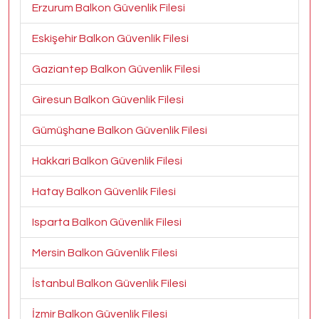
Erzurum Balkon Güvenlik Filesi
Eskişehir Balkon Güvenlik Filesi
Gaziantep Balkon Güvenlik Filesi
Giresun Balkon Güvenlik Filesi
Gümüşhane Balkon Güvenlik Filesi
Hakkari Balkon Güvenlik Filesi
Hatay Balkon Güvenlik Filesi
Isparta Balkon Güvenlik Filesi
Mersin Balkon Güvenlik Filesi
İstanbul Balkon Güvenlik Filesi
İzmir Balkon Güvenlik Filesi