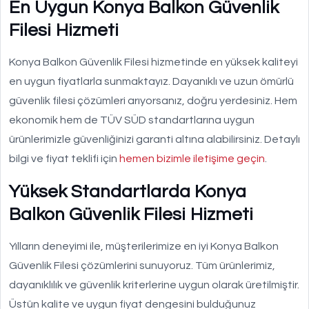
En Uygun Konya Balkon Güvenlik
Filesi Hizmeti
Konya Balkon Güvenlik Filesi hizmetinde en yüksek kaliteyi
en uygun fiyatlarla sunmaktayız. Dayanıklı ve uzun ömürlü
güvenlik filesi çözümleri arıyorsanız, doğru yerdesiniz. Hem
ekonomik hem de TÜV SÜD standartlarına uygun
ürünlerimizle güvenliğinizi garanti altına alabilirsiniz. Detaylı
bilgi ve fiyat teklifi için
hemen bizimle iletişime geçin
.
Yüksek Standartlarda Konya
Balkon Güvenlik Filesi Hizmeti
Yılların deneyimi ile, müşterilerimize en iyi Konya Balkon
Güvenlik Filesi çözümlerini sunuyoruz. Tüm ürünlerimiz,
dayanıklılık ve güvenlik kriterlerine uygun olarak üretilmiştir.
Üstün kalite ve uygun fiyat dengesini bulduğunuz