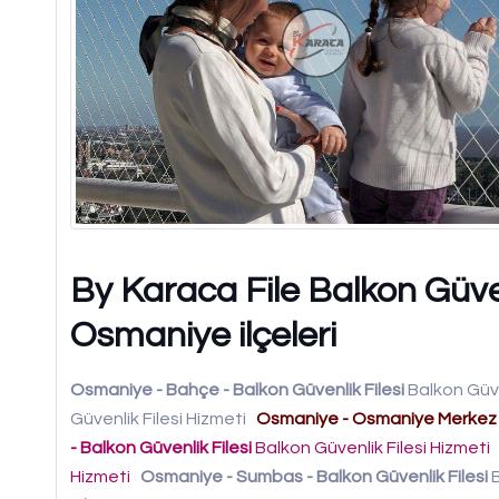
By Karaca File Balkon Güven
Osmaniye ilçeleri
Osmaniye - Bahçe - Balkon Güvenlik Filesi
Balkon Güve
Güvenlik Filesi Hizmeti
Osmaniye - Osmaniye Merkez - 
- Balkon Güvenlik Filesi
Balkon Güvenlik Filesi Hizmeti
Hizmeti
Osmaniye - Sumbas - Balkon Güvenlik Filesi
B