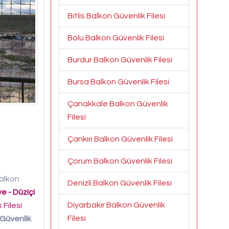
Bitlis Balkon Güvenlik Filesi
Bolu Balkon Güvenlik Filesi
Burdur Balkon Güvenlik Filesi
Bursa Balkon Güvenlik Filesi
Çanakkale Balkon Güvenlik
Filesi
Çankırı Balkon Güvenlik Filesi
Çorum Balkon Güvenlik Filesi
alkon
Denizli Balkon Güvenlik Filesi
 - Düziçi
Diyarbakır Balkon Güvenlik
 Filesi
Filesi
 Güvenlik