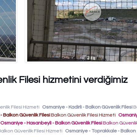
lik Filesi hizmetini verdiğimiz
nlik Filesi Hizmeti
Osmaniye - Kadirli - Balkon Güvenlik Filesi
B
Balkon Güvenlik Filesi
Balkon Güvenlik Filesi Hizmeti
Osmaniye
Osmaniye - Hasanbeyli - Balkon Güvenlik Filesi
Balkon Güvenlik
alkon Güvenlik Filesi Hizmeti
Osmaniye - Toprakkale - Balkon