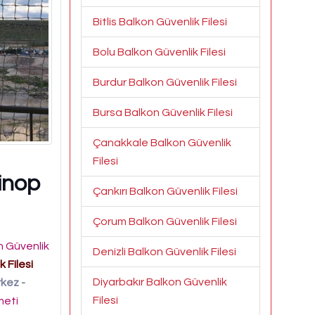
Bitlis Balkon Güvenlik Filesi
Bolu Balkon Güvenlik Filesi
Burdur Balkon Güvenlik Filesi
Bursa Balkon Güvenlik Filesi
Çanakkale Balkon Güvenlik
Filesi
Sinop
Çankırı Balkon Güvenlik Filesi
Çorum Balkon Güvenlik Filesi
 Güvenlik
Denizli Balkon Güvenlik Filesi
 Filesi
Diyarbakır Balkon Güvenlik
kez -
Filesi
zmeti