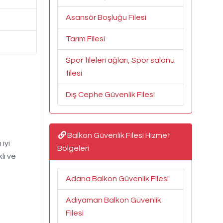
Asansör Boşluğu Filesi
Tarım Filesi
Spor fileleri ağları, Spor salonu
filesi
Dış Cephe Güvenlik Filesi
Balkon Güvenlik Filesi Hizmet
iyi
Bölgeleri
lı ve
Adana Balkon Güvenlik Filesi
Adıyaman Balkon Güvenlik
Filesi