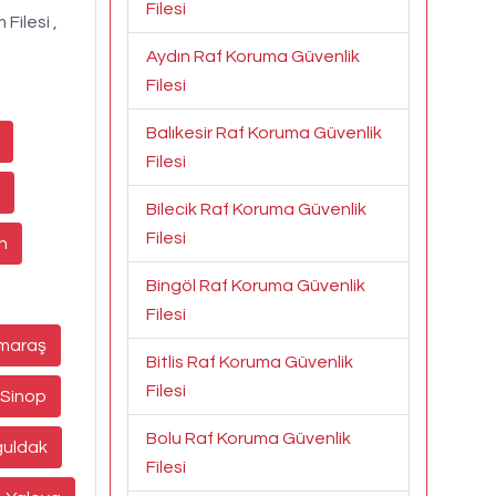
Filesi
 Filesi ,
Aydın Raf Koruma Güvenlik
Filesi
Balıkesir Raf Koruma Güvenlik
Filesi
Bilecik Raf Koruma Güvenlik
Filesi
n
Bingöl Raf Koruma Güvenlik
Filesi
maraş
Bitlis Raf Koruma Güvenlik
Filesi
Sinop
Bolu Raf Koruma Güvenlik
uldak
Filesi