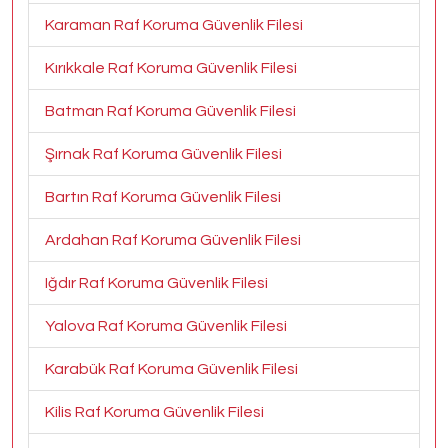
Karaman Raf Koruma Güvenlik Filesi
Kırıkkale Raf Koruma Güvenlik Filesi
Batman Raf Koruma Güvenlik Filesi
Şırnak Raf Koruma Güvenlik Filesi
Bartın Raf Koruma Güvenlik Filesi
Ardahan Raf Koruma Güvenlik Filesi
Iğdır Raf Koruma Güvenlik Filesi
Yalova Raf Koruma Güvenlik Filesi
Karabük Raf Koruma Güvenlik Filesi
Kilis Raf Koruma Güvenlik Filesi