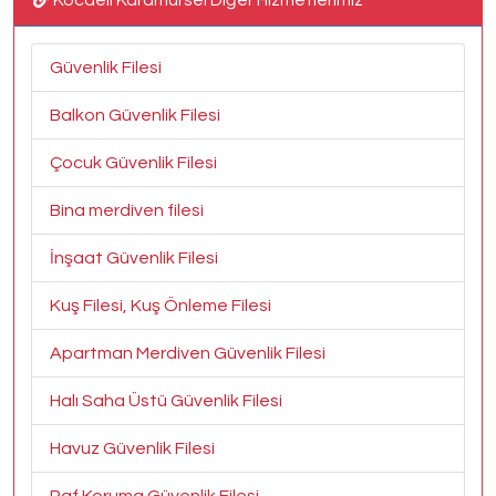
Kocaeli Karamürsel Diğer Hizmetlerimiz
Güvenlik Filesi
Balkon Güvenlik Filesi
Çocuk Güvenlik Filesi
Bina merdiven filesi
İnşaat Güvenlik Filesi
Kuş Filesi, Kuş Önleme Filesi
Apartman Merdiven Güvenlik Filesi
Halı Saha Üstü Güvenlik Filesi
Havuz Güvenlik Filesi