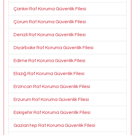
Çankırı Raf Koruma Güvenlik Filesi
Çorum Raf Koruma Güvenlik Filesi
Denizli Raf Koruma Güvenlik Filesi
Diyarbakır Raf Koruma Güvenlik Filesi
Edirne Raf Koruma Güvenlik Filesi
Elazığ Raf Koruma Güvenlik Filesi
Erzincan Raf Koruma Güvenlik Filesi
Erzurum Raf Koruma Güvenlik Filesi
Eskişehir Raf Koruma Güvenlik Filesi
Gaziantep Raf Koruma Güvenlik Filesi