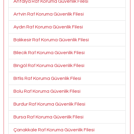
Antalya Raf Koruma Güvenlik Filesi
Artvin Raf Koruma Güvenlik Filesi
Aydın Raf Koruma Güvenlik Filesi
Balıkesir Raf Koruma Güvenlik Filesi
Bilecik Raf Koruma Güvenlik Filesi
Bingöl Raf Koruma Güvenlik Filesi
Bitlis Raf Koruma Güvenlik Filesi
Bolu Raf Koruma Güvenlik Filesi
Burdur Raf Koruma Güvenlik Filesi
Bursa Raf Koruma Güvenlik Filesi
Çanakkale Raf Koruma Güvenlik Filesi