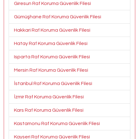
Giresun Raf Koruma Güvenlik Filesi
Gümüşhane Raf Koruma Güvenlik Filesi
Hakkari Raf Koruma Güvenlik Filesi
Hatay Raf Koruma Güvenlik Filesi
Isparta Raf Koruma Güvenlik Filesi
Mersin Raf Koruma Güvenlik Filesi
İstanbul Raf Koruma Güvenlik Filesi
İzmir Raf Koruma Güvenlik Filesi
Kars Raf Koruma Güvenlik Filesi
Kastamonu Raf Koruma Güvenlik Filesi
Kayseri Raf Koruma Güvenlik Filesi