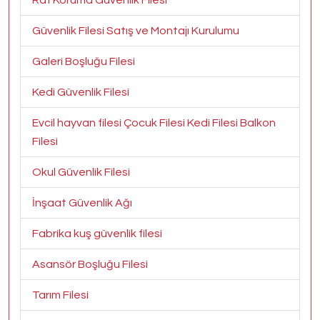
Raf Koruma Güvenlik Filesi
Güvenlik Filesi Satış ve Montajı Kurulumu
Galeri Boşluğu Filesi
Kedi Güvenlik Filesi
Evcil hayvan filesi Çocuk Filesi Kedi Filesi Balkon
Filesi
Okul Güvenlik Filesi
İnşaat Güvenlik Ağı
Fabrika kuş güvenlik filesi
Asansör Boşluğu Filesi
Tarım Filesi