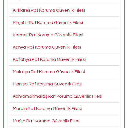
Kırklareli Raf Koruma Güvenlik Filesi
Kırşehir Raf Koruma Güvenlik Filesi
Kocaeli Raf Koruma Güvenlik Filesi
Konya Raf Koruma Güvenlik Filesi
Kütahya Raf Koruma Güvenlik Filesi
Malatya Raf Koruma Güvenlik Filesi
Manisa Raf Koruma Güvenlik Filesi
Kahramanmaraş Raf Koruma Güvenlik Filesi
Mardin Raf Koruma Güvenlik Filesi
Muğla Raf Koruma Güvenlik Filesi