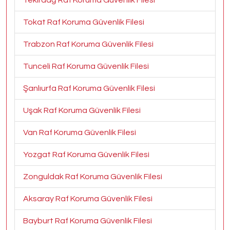
Tekirdağ Raf Koruma Güvenlik Filesi
Tokat Raf Koruma Güvenlik Filesi
Trabzon Raf Koruma Güvenlik Filesi
Tunceli Raf Koruma Güvenlik Filesi
Şanlıurfa Raf Koruma Güvenlik Filesi
Uşak Raf Koruma Güvenlik Filesi
Van Raf Koruma Güvenlik Filesi
Yozgat Raf Koruma Güvenlik Filesi
Zonguldak Raf Koruma Güvenlik Filesi
Aksaray Raf Koruma Güvenlik Filesi
Bayburt Raf Koruma Güvenlik Filesi