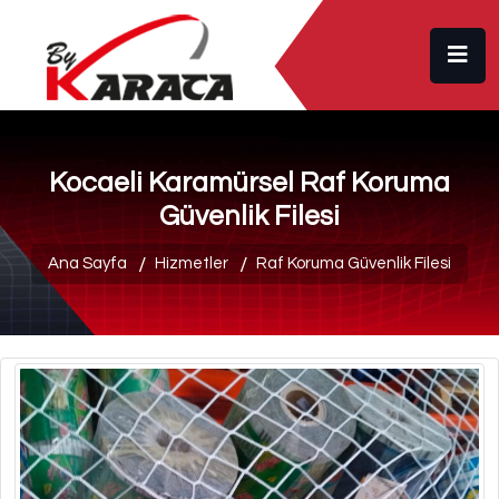
Kocaeli Karamürsel Raf Koruma
Güvenlik Filesi
Ana Sayfa
Hizmetler
Raf Koruma Güvenlik Filesi