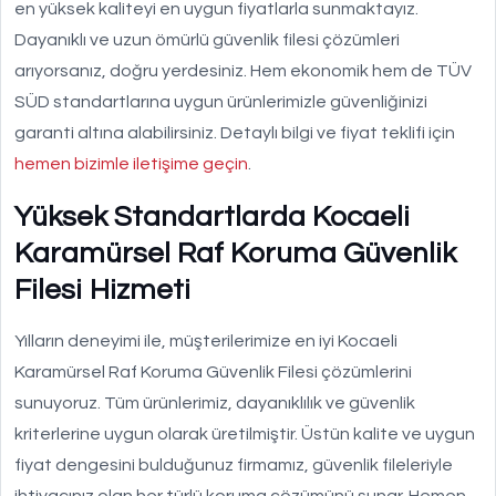
en yüksek kaliteyi en uygun fiyatlarla sunmaktayız.
Dayanıklı ve uzun ömürlü güvenlik filesi çözümleri
arıyorsanız, doğru yerdesiniz. Hem ekonomik hem de TÜV
SÜD standartlarına uygun ürünlerimizle güvenliğinizi
garanti altına alabilirsiniz. Detaylı bilgi ve fiyat teklifi için
hemen bizimle iletişime geçin
.
Yüksek Standartlarda Kocaeli
Karamürsel Raf Koruma Güvenlik
Filesi Hizmeti
Yılların deneyimi ile, müşterilerimize en iyi Kocaeli
Karamürsel Raf Koruma Güvenlik Filesi çözümlerini
sunuyoruz. Tüm ürünlerimiz, dayanıklılık ve güvenlik
kriterlerine uygun olarak üretilmiştir. Üstün kalite ve uygun
fiyat dengesini bulduğunuz firmamız, güvenlik fileleriyle