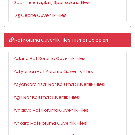
Spor fileleri ağları, Spor salonu filesi
Dış Cephe Güvenlik Filesi
Raf Koruma Güvenlik Filesi Hizmet Bölgeleri
Adana Raf Koruma Güvenlik Filesi
Adıyaman Raf Koruma Güvenlik Filesi
Afyonkarahisar Raf Koruma Güvenlik Filesi
Ağrı Raf Koruma Güvenlik Filesi
Amasya Raf Koruma Güvenlik Filesi
Ankara Raf Koruma Güvenlik Filesi