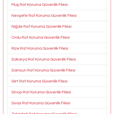
Muş Raf Koruma Güvenlik Filesi
Nevşehir Raf Koruma Güvenlik Filesi
Niğde Raf Koruma Güvenlik Filesi
Ordu Raf Koruma Güvenlik Filesi
Rize Raf Koruma Güvenlik Filesi
Sakarya Raf Koruma Güvenlik Filesi
Samsun Raf Koruma Güvenlik Filesi
Siirt Raf Koruma Güvenlik Filesi
Sinop Raf Koruma Güvenlik Filesi
Sivas Raf Koruma Güvenlik Filesi