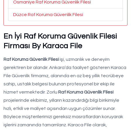
Osmaniye Raf Koruma Güvenlik Filesi
Düzce Raf Koruma Güvenlik Filesi
En İyi Raf Koruma Güvenlik Filesi
Firması By Karaca File
Raf Koruma Güvenlik Filesi
işi, uzmanlık ve deneyim
gerektiren bir alandır. Ankara’da faaliyet gösteren Karaca
File Güvenlik firmamız, alanında en az beş yıllık tecrübeye
sahip, ustalık belgesi bulunan profesyonel bir ekip ile
hizmet vermektedir. Zorlu
Raf Koruma Güvenlik Filesi
projelerinde ekibimiz, yılların kazandırdığı bilgi birikimiyle
hızlı, etkili ve maliyet açısından uygun çözümler sunar.
Böylece müşterilerimizi gereksiz masraflardan koruyarak
işlerini zamanında tamamlarız. Karaca File olarak,