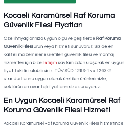
Kocaeli Karamürsel Raf Koruma
Güvenlik Filesi Fiyatları
Özel ihtiyaçlarınıza uygun ölçü ve çeşitlerde
Raf Koruma
Güvenlik Filesi
ürün veya hizmeti sunuyoruz. Siz de en
kaliteli malzemelerle üretilen güvenlik filesi ve montaj
hizmetleri için bize
iletişim
sayfamızdan ulaşarak en uygun
fiyat teklifini alabilirsiniz. TÜV SÜD 1263-1 ve 1263-2
standartlarına uygun olarak üretilen ürünlerimizle,
sektörün en avantajlı fiyatlarını size sunuyoruz.
En Uygun Kocaeli Karamürsel Raf
Koruma Güvenlik Filesi Hizmeti
Kocaeli Karamürsel Raf Koruma Güvenlik Filesi hizmetinde