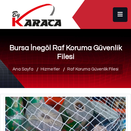
Bursa İnegöl Raf Koruma Güvenlik
Filesi
Ana Sayfa
Hizmetler
Raf Koruma Güvenlik Filesi