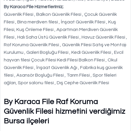
By Karaca File Hizmetlerimiz;
Güvenlik Filesi , Balkon Güvenlik Filesi , Çocuk Güvenlik
Filesi , Bina merdiven filesi , İnşaat Güvenlik Filesi , Kuş
Filesi, Kuş Önleme Filesi , Apartman Merdiven Güvenlik
Filesi , Halı Saha Üstü Güvenlik Filesi , Havuz Güvenlik Filesi ,
Raf Koruma Güvenlik Filesi , Güvenlik Filesi Satış ve Montajı
Kurulumu , Galeri Boşluğu Filesi , Kedi Güvenlik Filesi , Evcil
hayvan filesi Çocuk Filesi Kedi Filesi Balkon Filesi , Okul
Güvenlik Filesi , İnşaat Güvenlik Ağı , Fabrika kuş güvenlik
filesi , Asansör Boşluğu Filesi , Tarım Filesi , Spor fileleri
ağları, Spor salonu filesi , Dış Cephe Güvenlik Filesi
By Karaca File Raf Koruma
Güvenlik Filesi hizmetini verdiğimiz
Bursa ilçeleri