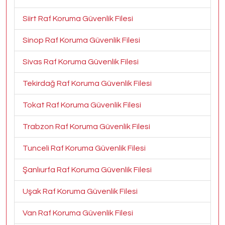
Siirt Raf Koruma Güvenlik Filesi
Sinop Raf Koruma Güvenlik Filesi
Sivas Raf Koruma Güvenlik Filesi
Tekirdağ Raf Koruma Güvenlik Filesi
Tokat Raf Koruma Güvenlik Filesi
Trabzon Raf Koruma Güvenlik Filesi
Tunceli Raf Koruma Güvenlik Filesi
Şanlıurfa Raf Koruma Güvenlik Filesi
Uşak Raf Koruma Güvenlik Filesi
Van Raf Koruma Güvenlik Filesi