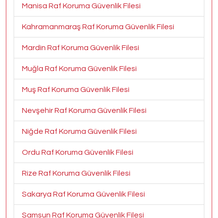
Manisa Raf Koruma Güvenlik Filesi
Kahramanmaraş Raf Koruma Güvenlik Filesi
Mardin Raf Koruma Güvenlik Filesi
Muğla Raf Koruma Güvenlik Filesi
Muş Raf Koruma Güvenlik Filesi
Nevşehir Raf Koruma Güvenlik Filesi
Niğde Raf Koruma Güvenlik Filesi
Ordu Raf Koruma Güvenlik Filesi
Rize Raf Koruma Güvenlik Filesi
Sakarya Raf Koruma Güvenlik Filesi
Samsun Raf Koruma Güvenlik Filesi