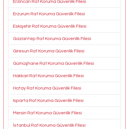
Erzincan Raf Koruma Güvenlik Filesi
Erzurum Raf Koruma Güvenlik Filesi
Eskişehir Raf Koruma Güvenlik Filesi
Gaziantep Raf Koruma Güvenlik Filesi
Giresun Raf Koruma Güvenlik Filesi
Gümüşhane Raf Koruma Güvenlik Filesi
Hakkari Raf Koruma Güvenlik Filesi
Hatay Raf Koruma Güvenlik Filesi
Isparta Raf Koruma Güvenlik Filesi
Mersin Raf Koruma Güvenlik Filesi
İstanbul Raf Koruma Güvenlik Filesi