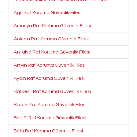
Ağrı Raf Koruma Güvenlik Filesi
Amasya Raf Koruma Güvenlik Filesi
Ankara Raf Koruma Güvenlik Filesi
Antalya Raf Koruma Güvenlik Filesi
Artvin Raf Koruma Güvenlik Filesi
Aydın Raf Koruma Güvenlik Filesi
Balıkesir Raf Koruma Güvenlik Filesi
Bilecik Raf Koruma Güvenlik Filesi
Bingöl Raf Koruma Güvenlik Filesi
Bitlis Raf Koruma Güvenlik Filesi