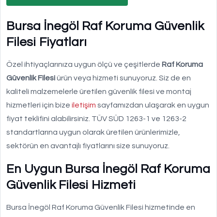
Bursa İnegöl Raf Koruma Güvenlik
Filesi Fiyatları
Özel ihtiyaçlarınıza uygun ölçü ve çeşitlerde
Raf Koruma
Güvenlik Filesi
ürün veya hizmeti sunuyoruz. Siz de en
kaliteli malzemelerle üretilen güvenlik filesi ve montaj
hizmetleri için bize
iletişim
sayfamızdan ulaşarak en uygun
fiyat teklifini alabilirsiniz. TÜV SÜD 1263-1 ve 1263-2
standartlarına uygun olarak üretilen ürünlerimizle,
sektörün en avantajlı fiyatlarını size sunuyoruz.
En Uygun Bursa İnegöl Raf Koruma
Güvenlik Filesi Hizmeti
Bursa İnegöl Raf Koruma Güvenlik Filesi hizmetinde en