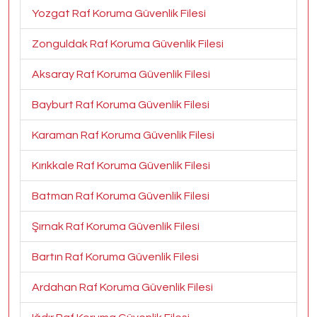
Yozgat Raf Koruma Güvenlik Filesi
Zonguldak Raf Koruma Güvenlik Filesi
Aksaray Raf Koruma Güvenlik Filesi
Bayburt Raf Koruma Güvenlik Filesi
Karaman Raf Koruma Güvenlik Filesi
Kırıkkale Raf Koruma Güvenlik Filesi
Batman Raf Koruma Güvenlik Filesi
Şırnak Raf Koruma Güvenlik Filesi
Bartın Raf Koruma Güvenlik Filesi
Ardahan Raf Koruma Güvenlik Filesi