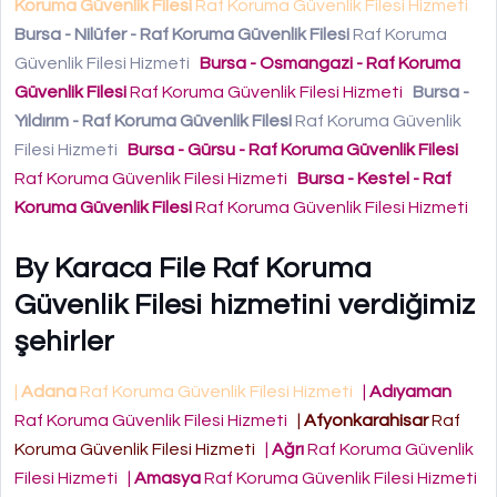
Koruma Güvenlik Filesi
Raf Koruma Güvenlik Filesi Hizmeti
Bursa - Nilüfer - Raf Koruma Güvenlik Filesi
Raf Koruma
Güvenlik Filesi Hizmeti
Bursa - Osmangazi - Raf Koruma
Güvenlik Filesi
Raf Koruma Güvenlik Filesi Hizmeti
Bursa -
Yıldırım - Raf Koruma Güvenlik Filesi
Raf Koruma Güvenlik
Filesi Hizmeti
Bursa - Gürsu - Raf Koruma Güvenlik Filesi
Raf Koruma Güvenlik Filesi Hizmeti
Bursa - Kestel - Raf
Koruma Güvenlik Filesi
Raf Koruma Güvenlik Filesi Hizmeti
By Karaca File Raf Koruma
Güvenlik Filesi hizmetini verdiğimiz
şehirler
|
Adana
Raf Koruma Güvenlik Filesi Hizmeti
|
Adıyaman
Raf Koruma Güvenlik Filesi Hizmeti
|
Afyonkarahisar
Raf
Koruma Güvenlik Filesi Hizmeti
|
Ağrı
Raf Koruma Güvenlik
Filesi Hizmeti
|
Amasya
Raf Koruma Güvenlik Filesi Hizmeti