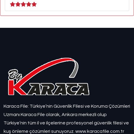
Karaca File: Türkiye’nin Güvenlik Filesi ve Koruma Çözümleri
Uzmanı Karaca File olarak, Ankara merkezli olup
Türkiye’nin tüm il ve ilçelerine profesyonel güvenlik filesi ve
kuş önleme çözümleri sunuyoruz. www.karacafile.com.tr