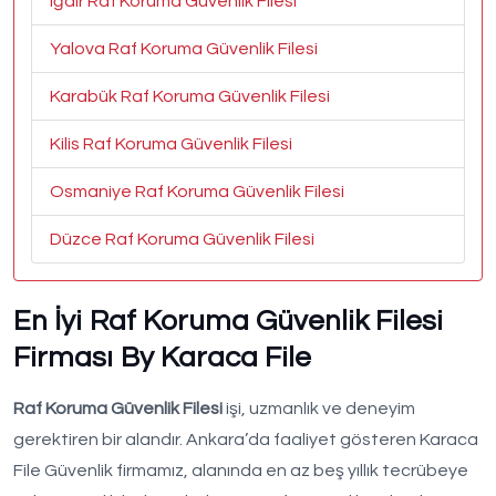
Iğdır Raf Koruma Güvenlik Filesi
Yalova Raf Koruma Güvenlik Filesi
Karabük Raf Koruma Güvenlik Filesi
Kilis Raf Koruma Güvenlik Filesi
Osmaniye Raf Koruma Güvenlik Filesi
Düzce Raf Koruma Güvenlik Filesi
En İyi Raf Koruma Güvenlik Filesi
Firması By Karaca File
Raf Koruma Güvenlik Filesi
işi, uzmanlık ve deneyim
gerektiren bir alandır. Ankara’da faaliyet gösteren Karaca
File Güvenlik firmamız, alanında en az beş yıllık tecrübeye