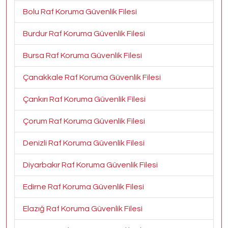
Bolu Raf Koruma Güvenlik Filesi
Burdur Raf Koruma Güvenlik Filesi
Bursa Raf Koruma Güvenlik Filesi
Çanakkale Raf Koruma Güvenlik Filesi
Çankırı Raf Koruma Güvenlik Filesi
Çorum Raf Koruma Güvenlik Filesi
Denizli Raf Koruma Güvenlik Filesi
Diyarbakır Raf Koruma Güvenlik Filesi
Edirne Raf Koruma Güvenlik Filesi
Elazığ Raf Koruma Güvenlik Filesi