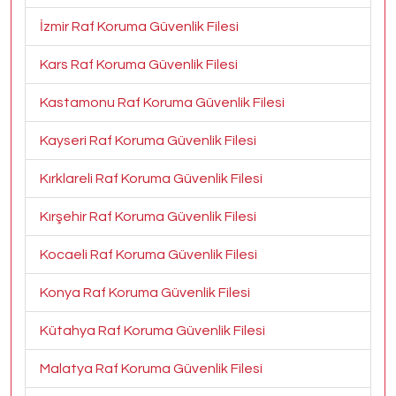
İzmir Raf Koruma Güvenlik Filesi
Kars Raf Koruma Güvenlik Filesi
Kastamonu Raf Koruma Güvenlik Filesi
Kayseri Raf Koruma Güvenlik Filesi
Kırklareli Raf Koruma Güvenlik Filesi
Kırşehir Raf Koruma Güvenlik Filesi
Kocaeli Raf Koruma Güvenlik Filesi
Konya Raf Koruma Güvenlik Filesi
Kütahya Raf Koruma Güvenlik Filesi
Malatya Raf Koruma Güvenlik Filesi