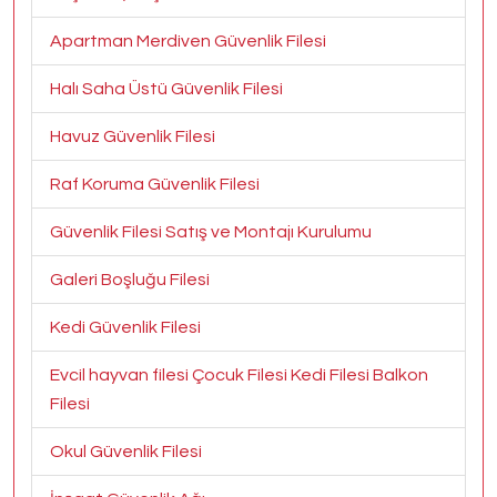
Apartman Merdiven Güvenlik Filesi
Halı Saha Üstü Güvenlik Filesi
Havuz Güvenlik Filesi
Raf Koruma Güvenlik Filesi
Güvenlik Filesi Satış ve Montajı Kurulumu
Galeri Boşluğu Filesi
Kedi Güvenlik Filesi
Evcil hayvan filesi Çocuk Filesi Kedi Filesi Balkon
Filesi
Okul Güvenlik Filesi