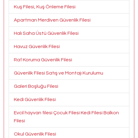
Kuş Filesi, Kuş Önleme Filesi
Apartman Merdiven Güvenlik Filesi
Halı Saha Üstü Güvenlik Filesi
Havuz Güvenlik Filesi
Raf Koruma Güvenlik Filesi
Güvenlik Filesi Satış ve Montajı Kurulumu
Galeri Boşluğu Filesi
Kedi Güvenlik Filesi
Evcil hayvan filesi Çocuk Filesi Kedi Filesi Balkon
Filesi
Okul Güvenlik Filesi