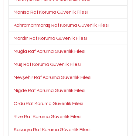
Manisa Raf Koruma Güvenlik Filesi
Kahramanmaraş Raf Koruma Güvenlik Filesi
Mardin Raf Koruma Güvenlik Filesi
Muğla Raf Koruma Güvenlik Filesi
Muş Raf Koruma Güvenlik Filesi
Nevşehir Raf Koruma Güvenlik Filesi
Niğde Raf Koruma Güvenlik Filesi
Ordu Raf Koruma Güvenlik Filesi
Rize Raf Koruma Güvenlik Filesi
Sakarya Raf Koruma Güvenlik Filesi