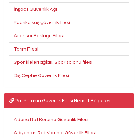
İnşaat Güvenlik Ağı
Fabrika kuş güvenlik filesi
Asansör Boşluğu Filesi
Tarım Filesi
Spor fileleri ağları, Spor salonu filesi
Dış Cephe Güvenlik Filesi
Raf Koruma Güvenlik Filesi Hizmet Bölgeleri
Adana Raf Koruma Güvenlik Filesi
Adıyaman Raf Koruma Güvenlik Filesi