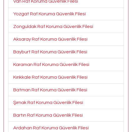
Van Raf Koruma Güvenlik Filesi
Yozgat Raf Koruma Güvenlik Filesi
Zonguldak Raf Koruma Güvenlik Filesi
Aksaray Raf Koruma Güvenlik Filesi
Bayburt Raf Koruma Güvenlik Filesi
Karaman Raf Koruma Güvenlik Filesi
Kırıkkale Raf Koruma Güvenlik Filesi
Batman Raf Koruma Güvenlik Filesi
Şırnak Raf Koruma Güvenlik Filesi
Bartın Raf Koruma Güvenlik Filesi
Ardahan Raf Koruma Güvenlik Filesi