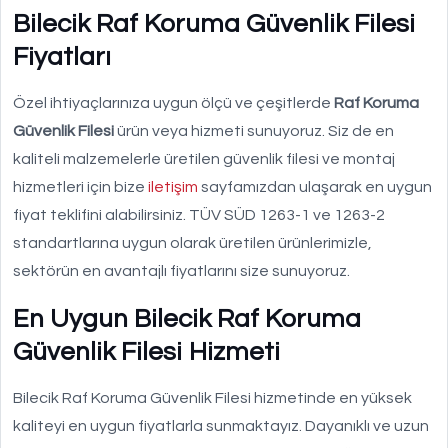
Bilecik Raf Koruma Güvenlik Filesi
Fiyatları
Özel ihtiyaçlarınıza uygun ölçü ve çeşitlerde
Raf Koruma
Güvenlik Filesi
ürün veya hizmeti sunuyoruz. Siz de en
kaliteli malzemelerle üretilen güvenlik filesi ve montaj
hizmetleri için bize
iletişim
sayfamızdan ulaşarak en uygun
fiyat teklifini alabilirsiniz. TÜV SÜD 1263-1 ve 1263-2
standartlarına uygun olarak üretilen ürünlerimizle,
sektörün en avantajlı fiyatlarını size sunuyoruz.
En Uygun Bilecik Raf Koruma
Güvenlik Filesi Hizmeti
Bilecik Raf Koruma Güvenlik Filesi hizmetinde en yüksek
kaliteyi en uygun fiyatlarla sunmaktayız. Dayanıklı ve uzun