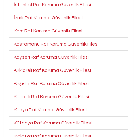
İstanbul Raf Koruma Güvenlik Filesi
İzmir Raf Koruma Güvenlik Filesi
Kars Raf Koruma Güvenlik Filesi
Kastamonu Raf Koruma Güvenlik Filesi
Kayseri Raf Koruma Güvenlik Filesi
Kırklareli Raf Koruma Güvenlik Filesi
Kırşehir Raf Koruma Güvenlik Filesi
Kocaeli Raf Koruma Güvenlik Filesi
Konya Raf Koruma Güvenlik Filesi
Kütahya Raf Koruma Güvenlik Filesi
Malatya Raf Koruma Güvenlik Filesi