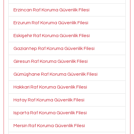
Erzincan Raf Koruma Güvenlik Filesi
Erzurum Raf Koruma Güvenlik Filesi
Eskişehir Raf Koruma Güvenlik Filesi
Gaziantep Raf Koruma Güvenlik Filesi
Giresun Raf Koruma Güvenlik Filesi
Gümüşhane Raf Koruma Güvenlik Filesi
Hakkari Raf Koruma Güvenlik Filesi
Hatay Raf Koruma Güvenlik Filesi
Isparta Raf Koruma Güvenlik Filesi
Mersin Raf Koruma Güvenlik Filesi