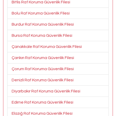
Bitlis Raf Koruma Güvenlik Filesi
Bolu Raf Koruma Güvenlik Filesi
Burdur Raf Koruma Güvenlik Filesi
Bursa Raf Koruma Güvenlik Filesi
Çanakkale Raf Koruma Güvenlik Filesi
Çankırı Raf Koruma Güvenlik Filesi
Çorum Raf Koruma Güvenlik Filesi
Denizli Raf Koruma Güvenlik Filesi
Diyarbakır Raf Koruma Güvenlik Filesi
Edirne Raf Koruma Güvenlik Filesi
Elazığ Raf Koruma Güvenlik Filesi