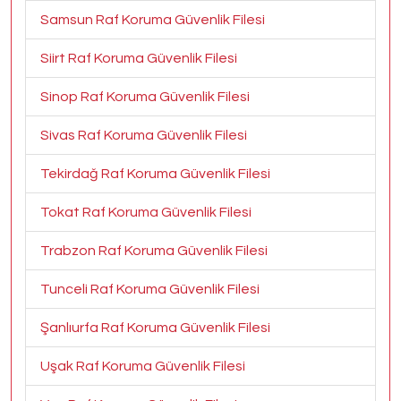
Samsun Raf Koruma Güvenlik Filesi
Siirt Raf Koruma Güvenlik Filesi
Sinop Raf Koruma Güvenlik Filesi
Sivas Raf Koruma Güvenlik Filesi
Tekirdağ Raf Koruma Güvenlik Filesi
Tokat Raf Koruma Güvenlik Filesi
Trabzon Raf Koruma Güvenlik Filesi
Tunceli Raf Koruma Güvenlik Filesi
Şanlıurfa Raf Koruma Güvenlik Filesi
Uşak Raf Koruma Güvenlik Filesi