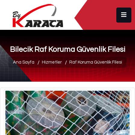
Bilecik Raf Koruma Güvenlik Filesi
Ana Sayfa
Hizmetler
Raf Koruma Güvenlik Filesi