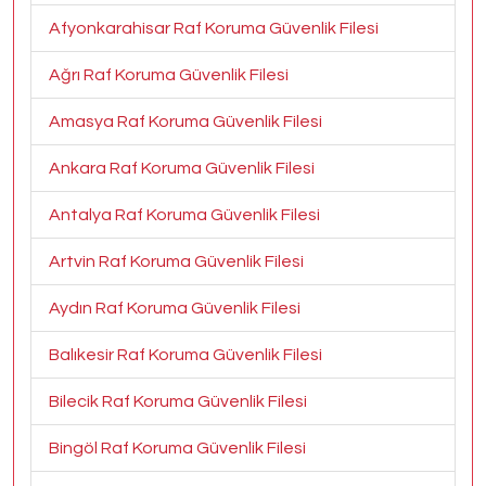
Afyonkarahisar Raf Koruma Güvenlik Filesi
Ağrı Raf Koruma Güvenlik Filesi
Amasya Raf Koruma Güvenlik Filesi
Ankara Raf Koruma Güvenlik Filesi
Antalya Raf Koruma Güvenlik Filesi
Artvin Raf Koruma Güvenlik Filesi
Aydın Raf Koruma Güvenlik Filesi
Balıkesir Raf Koruma Güvenlik Filesi
Bilecik Raf Koruma Güvenlik Filesi
Bingöl Raf Koruma Güvenlik Filesi