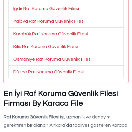
Iğdır Raf Koruma Güvenlik Filesi
Yalova Raf Koruma Güvenlik Filesi
Karabük Raf Koruma Güvenlik Filesi
Kilis Raf Koruma Güvenlik Filesi
Osmaniye Raf Koruma Güvenlik Filesi
Düzce Raf Koruma Güvenlik Filesi
En İyi Raf Koruma Güvenlik Filesi
Firması By Karaca File
Raf Koruma Güvenlik Filesi
işi, uzmanlık ve deneyim
gerektiren bir alandır. Ankara’da faaliyet gösteren Karaca