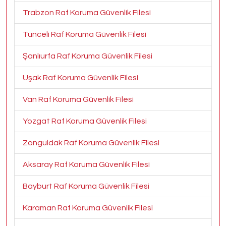
Trabzon Raf Koruma Güvenlik Filesi
Tunceli Raf Koruma Güvenlik Filesi
Şanlıurfa Raf Koruma Güvenlik Filesi
Uşak Raf Koruma Güvenlik Filesi
Van Raf Koruma Güvenlik Filesi
Yozgat Raf Koruma Güvenlik Filesi
Zonguldak Raf Koruma Güvenlik Filesi
Aksaray Raf Koruma Güvenlik Filesi
Bayburt Raf Koruma Güvenlik Filesi
Karaman Raf Koruma Güvenlik Filesi