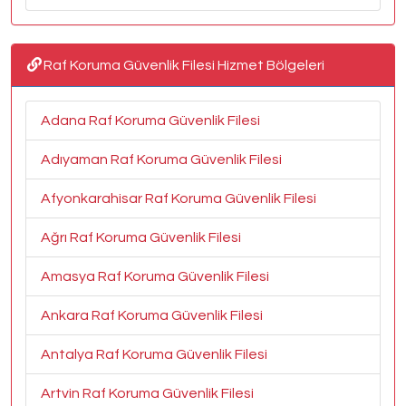
Raf Koruma Güvenlik Filesi Hizmet Bölgeleri
Adana Raf Koruma Güvenlik Filesi
Adıyaman Raf Koruma Güvenlik Filesi
Afyonkarahisar Raf Koruma Güvenlik Filesi
Ağrı Raf Koruma Güvenlik Filesi
Amasya Raf Koruma Güvenlik Filesi
Ankara Raf Koruma Güvenlik Filesi
Antalya Raf Koruma Güvenlik Filesi
Artvin Raf Koruma Güvenlik Filesi