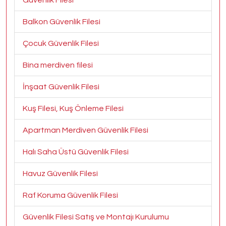
Güvenlik Filesi
Balkon Güvenlik Filesi
Çocuk Güvenlik Filesi
Bina merdiven filesi
İnşaat Güvenlik Filesi
Kuş Filesi, Kuş Önleme Filesi
Apartman Merdiven Güvenlik Filesi
Halı Saha Üstü Güvenlik Filesi
Havuz Güvenlik Filesi
Raf Koruma Güvenlik Filesi
Güvenlik Filesi Satış ve Montajı Kurulumu