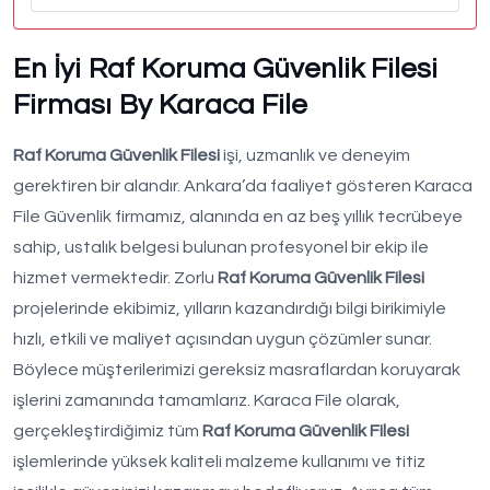
En İyi Raf Koruma Güvenlik Filesi
Firması By Karaca File
Raf Koruma Güvenlik Filesi
işi, uzmanlık ve deneyim
gerektiren bir alandır. Ankara’da faaliyet gösteren Karaca
File Güvenlik firmamız, alanında en az beş yıllık tecrübeye
sahip, ustalık belgesi bulunan profesyonel bir ekip ile
hizmet vermektedir. Zorlu
Raf Koruma Güvenlik Filesi
projelerinde ekibimiz, yılların kazandırdığı bilgi birikimiyle
hızlı, etkili ve maliyet açısından uygun çözümler sunar.
Böylece müşterilerimizi gereksiz masraflardan koruyarak
işlerini zamanında tamamlarız. Karaca File olarak,
gerçekleştirdiğimiz tüm
Raf Koruma Güvenlik Filesi
işlemlerinde yüksek kaliteli malzeme kullanımı ve titiz