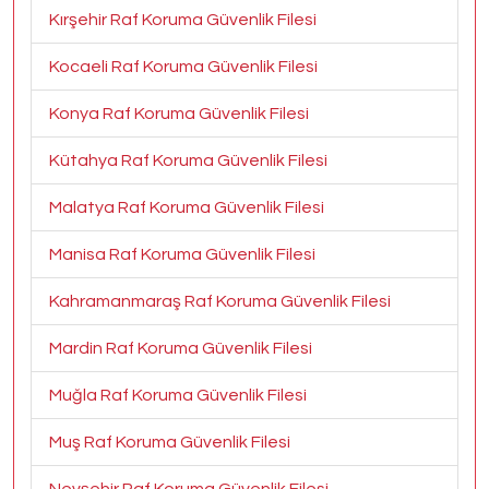
Kırşehir Raf Koruma Güvenlik Filesi
Kocaeli Raf Koruma Güvenlik Filesi
Konya Raf Koruma Güvenlik Filesi
Kütahya Raf Koruma Güvenlik Filesi
Malatya Raf Koruma Güvenlik Filesi
Manisa Raf Koruma Güvenlik Filesi
Kahramanmaraş Raf Koruma Güvenlik Filesi
Mardin Raf Koruma Güvenlik Filesi
Muğla Raf Koruma Güvenlik Filesi
Muş Raf Koruma Güvenlik Filesi