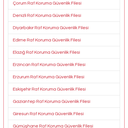
Çorum Raf Koruma Güvenlik Filesi
Denizli Raf Koruma Güvenlik Filesi
Diyarbakır Raf Koruma Güvenlik Filesi
Edirne Raf Koruma Güvenlik Filesi
Elazığ Raf Koruma Güvenlik Filesi
Erzincan Raf Koruma Güvenlik Filesi
Erzurum Raf Koruma Güvenlik Filesi
Eskişehir Raf Koruma Güvenlik Filesi
Gaziantep Raf Koruma Güvenlik Filesi
Giresun Raf Koruma Güvenlik Filesi
Gümüşhane Raf Koruma Güvenlik Filesi