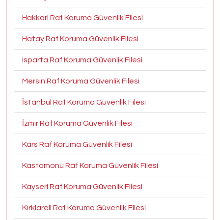
Hakkari Raf Koruma Güvenlik Filesi
Hatay Raf Koruma Güvenlik Filesi
Isparta Raf Koruma Güvenlik Filesi
Mersin Raf Koruma Güvenlik Filesi
İstanbul Raf Koruma Güvenlik Filesi
İzmir Raf Koruma Güvenlik Filesi
Kars Raf Koruma Güvenlik Filesi
Kastamonu Raf Koruma Güvenlik Filesi
Kayseri Raf Koruma Güvenlik Filesi
Kırklareli Raf Koruma Güvenlik Filesi