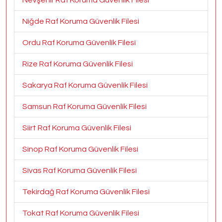
Nevşehir Raf Koruma Güvenlik Filesi
Niğde Raf Koruma Güvenlik Filesi
Ordu Raf Koruma Güvenlik Filesi
Rize Raf Koruma Güvenlik Filesi
Sakarya Raf Koruma Güvenlik Filesi
Samsun Raf Koruma Güvenlik Filesi
Siirt Raf Koruma Güvenlik Filesi
Sinop Raf Koruma Güvenlik Filesi
Sivas Raf Koruma Güvenlik Filesi
Tekirdağ Raf Koruma Güvenlik Filesi
Tokat Raf Koruma Güvenlik Filesi