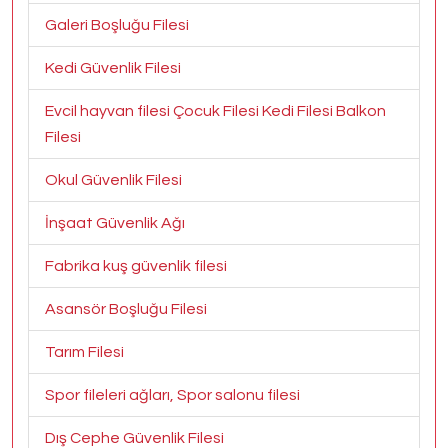
Galeri Boşluğu Filesi
Kedi Güvenlik Filesi
Evcil hayvan filesi Çocuk Filesi Kedi Filesi Balkon
Filesi
Okul Güvenlik Filesi
İnşaat Güvenlik Ağı
Fabrika kuş güvenlik filesi
Asansör Boşluğu Filesi
Tarım Filesi
Spor fileleri ağları, Spor salonu filesi
Dış Cephe Güvenlik Filesi