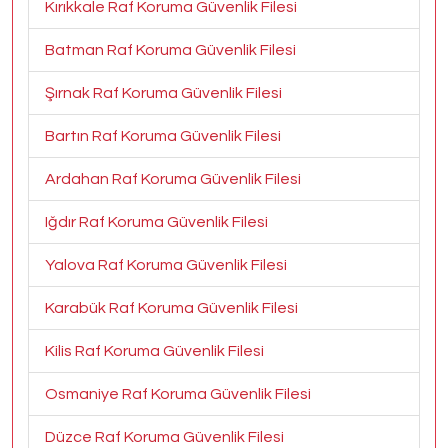
Kırıkkale Raf Koruma Güvenlik Filesi
Batman Raf Koruma Güvenlik Filesi
Şırnak Raf Koruma Güvenlik Filesi
Bartın Raf Koruma Güvenlik Filesi
Ardahan Raf Koruma Güvenlik Filesi
Iğdır Raf Koruma Güvenlik Filesi
Yalova Raf Koruma Güvenlik Filesi
Karabük Raf Koruma Güvenlik Filesi
Kilis Raf Koruma Güvenlik Filesi
Osmaniye Raf Koruma Güvenlik Filesi
Düzce Raf Koruma Güvenlik Filesi