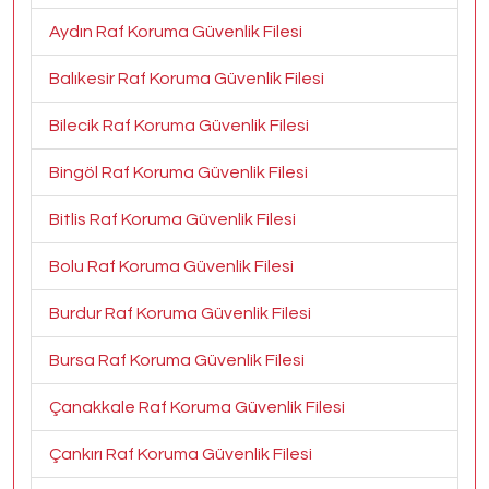
Aydın Raf Koruma Güvenlik Filesi
Balıkesir Raf Koruma Güvenlik Filesi
Bilecik Raf Koruma Güvenlik Filesi
Bingöl Raf Koruma Güvenlik Filesi
Bitlis Raf Koruma Güvenlik Filesi
Bolu Raf Koruma Güvenlik Filesi
Burdur Raf Koruma Güvenlik Filesi
Bursa Raf Koruma Güvenlik Filesi
Çanakkale Raf Koruma Güvenlik Filesi
Çankırı Raf Koruma Güvenlik Filesi