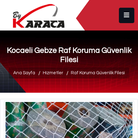
Kocaeli Gebze Raf Koruma Güvenlik
Filesi
Ana Sayfa
Hizmetler
Raf Koruma Güvenlik Filesi