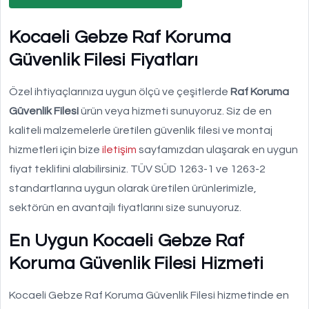
Kocaeli Gebze Raf Koruma
Güvenlik Filesi Fiyatları
Özel ihtiyaçlarınıza uygun ölçü ve çeşitlerde
Raf Koruma
Güvenlik Filesi
ürün veya hizmeti sunuyoruz. Siz de en
kaliteli malzemelerle üretilen güvenlik filesi ve montaj
hizmetleri için bize
iletişim
sayfamızdan ulaşarak en uygun
fiyat teklifini alabilirsiniz. TÜV SÜD 1263-1 ve 1263-2
standartlarına uygun olarak üretilen ürünlerimizle,
sektörün en avantajlı fiyatlarını size sunuyoruz.
En Uygun Kocaeli Gebze Raf
Koruma Güvenlik Filesi Hizmeti
Kocaeli Gebze Raf Koruma Güvenlik Filesi hizmetinde en