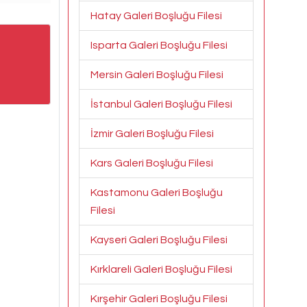
Hatay Galeri Boşluğu Filesi
Isparta Galeri Boşluğu Filesi
Mersin Galeri Boşluğu Filesi
İstanbul Galeri Boşluğu Filesi
İzmir Galeri Boşluğu Filesi
Kars Galeri Boşluğu Filesi
Kastamonu Galeri Boşluğu
Filesi
Kayseri Galeri Boşluğu Filesi
Kırklareli Galeri Boşluğu Filesi
Kırşehir Galeri Boşluğu Filesi