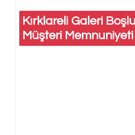
Kırklareli Galeri Boş
Müşteri Memnuniyeti 