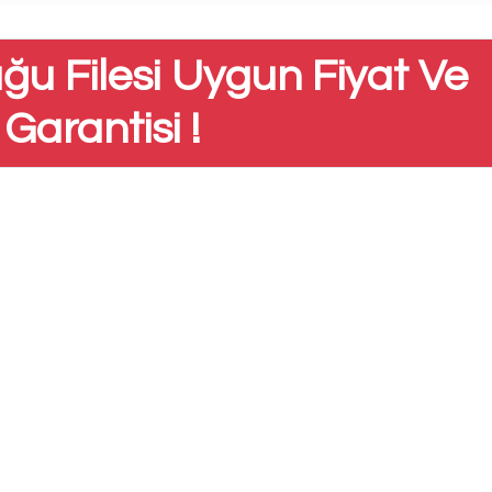
luğu Filesi Uygun Fiyat Ve
Garantisi !