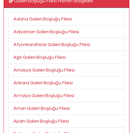
Galeri Boşluğu Filesi Hizmet Bölgeleri
Adana Galeri Boşluğu Filesi
Adıyaman Galeri Boşluğu Filesi
Afyonkarahisar Galeri Boşluğu Filesi
Ağrı Galeri Boşluğu Filesi
Amasya Galeri Boşluğu Filesi
Ankara Galeri Boşluğu Filesi
Antalya Galeri Boşluğu Filesi
Artvin Galeri Boşluğu Filesi
Aydın Galeri Boşluğu Filesi