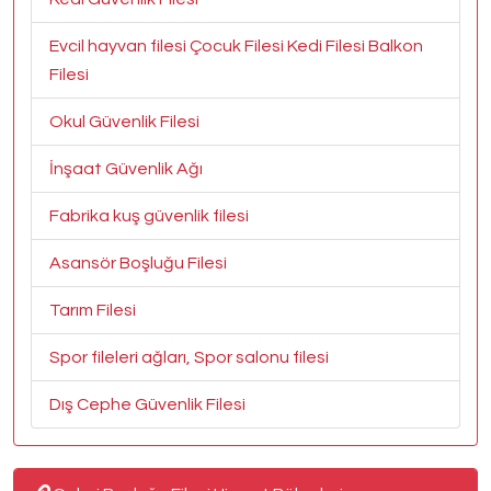
Evcil hayvan filesi Çocuk Filesi Kedi Filesi Balkon
Filesi
Okul Güvenlik Filesi
İnşaat Güvenlik Ağı
Fabrika kuş güvenlik filesi
Asansör Boşluğu Filesi
Tarım Filesi
Spor fileleri ağları, Spor salonu filesi
Dış Cephe Güvenlik Filesi