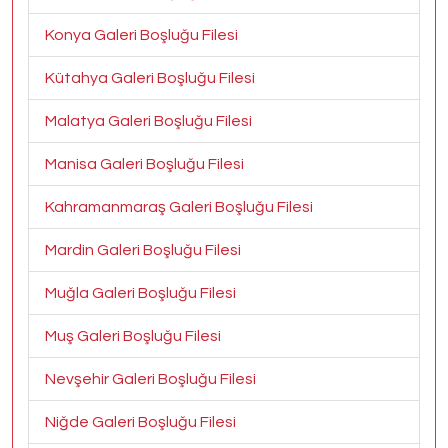
Konya Galeri Boşluğu Filesi
Kütahya Galeri Boşluğu Filesi
Malatya Galeri Boşluğu Filesi
Manisa Galeri Boşluğu Filesi
Kahramanmaraş Galeri Boşluğu Filesi
Mardin Galeri Boşluğu Filesi
Muğla Galeri Boşluğu Filesi
Muş Galeri Boşluğu Filesi
Nevşehir Galeri Boşluğu Filesi
Niğde Galeri Boşluğu Filesi