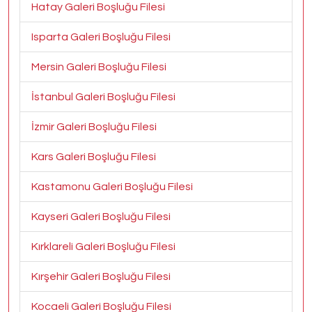
Hatay Galeri Boşluğu Filesi
Isparta Galeri Boşluğu Filesi
Mersin Galeri Boşluğu Filesi
İstanbul Galeri Boşluğu Filesi
İzmir Galeri Boşluğu Filesi
Kars Galeri Boşluğu Filesi
Kastamonu Galeri Boşluğu Filesi
Kayseri Galeri Boşluğu Filesi
Kırklareli Galeri Boşluğu Filesi
Kırşehir Galeri Boşluğu Filesi
Kocaeli Galeri Boşluğu Filesi