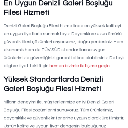
En Uygun Denizli Galeri Boşluğu
Filesi Hizmeti
Denizli Galeri Boşluğu Filesi hizmetinde en yüksek kaliteyi
en uygun fiyatlarla sunmaktayız. Dayanıklı ve uzun ömürlü
güvenlik filesi çözümleri arıyorsanız, doğru yerdesiniz. Hem
ekonomik hem de TÜV SÜD standartlarına uygun
ürünlerimizle güvenliğinizi garanti altına alabilirsiniz. Detaylı
bilgi ve fiyat teklifi için
hemen bizimle iletişime geçin
.
Yüksek Standartlarda Denizli
Galeri Boşluğu Filesi Hizmeti
Yılların deneyimi ile, müşterilerimize en iyi Denizli Galeri
Boşluğu Filesi çözümlerini sunuyoruz. Tüm ürünlerimiz,
dayanıklılık ve güvenlik kriterlerine uygun olarak üretilmiştir.
Üstün kalite ve uygun fiyat dengesini bulduğunuz