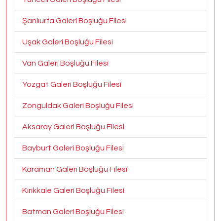
Şanlıurfa Galeri Boşluğu Filesi
Uşak Galeri Boşluğu Filesi
Van Galeri Boşluğu Filesi
Yozgat Galeri Boşluğu Filesi
Zonguldak Galeri Boşluğu Filesi
Aksaray Galeri Boşluğu Filesi
Bayburt Galeri Boşluğu Filesi
Karaman Galeri Boşluğu Filesi
Kırıkkale Galeri Boşluğu Filesi
Batman Galeri Boşluğu Filesi