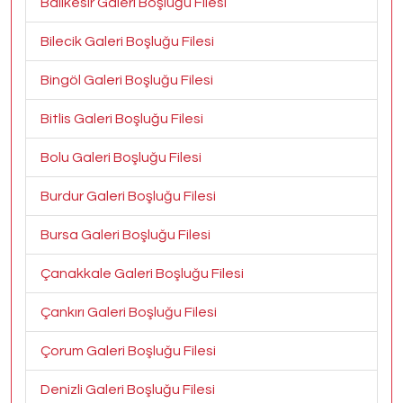
Balıkesir Galeri Boşluğu Filesi
Bilecik Galeri Boşluğu Filesi
Bingöl Galeri Boşluğu Filesi
Bitlis Galeri Boşluğu Filesi
Bolu Galeri Boşluğu Filesi
Burdur Galeri Boşluğu Filesi
Bursa Galeri Boşluğu Filesi
Çanakkale Galeri Boşluğu Filesi
Çankırı Galeri Boşluğu Filesi
Çorum Galeri Boşluğu Filesi
Denizli Galeri Boşluğu Filesi