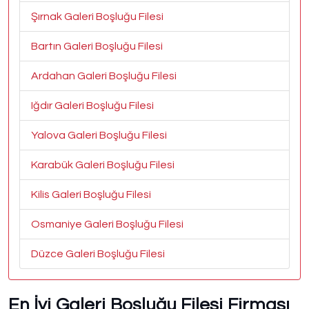
Şırnak Galeri Boşluğu Filesi
Bartın Galeri Boşluğu Filesi
Ardahan Galeri Boşluğu Filesi
Iğdır Galeri Boşluğu Filesi
Yalova Galeri Boşluğu Filesi
Karabük Galeri Boşluğu Filesi
Kilis Galeri Boşluğu Filesi
Osmaniye Galeri Boşluğu Filesi
Düzce Galeri Boşluğu Filesi
En İyi Galeri Boşluğu Filesi Firması