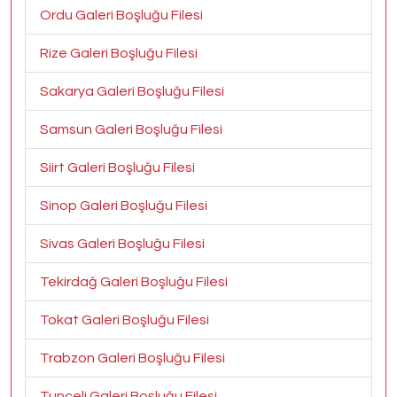
Ordu Galeri Boşluğu Filesi
Rize Galeri Boşluğu Filesi
Sakarya Galeri Boşluğu Filesi
Samsun Galeri Boşluğu Filesi
Siirt Galeri Boşluğu Filesi
Sinop Galeri Boşluğu Filesi
Sivas Galeri Boşluğu Filesi
Tekirdağ Galeri Boşluğu Filesi
Tokat Galeri Boşluğu Filesi
Trabzon Galeri Boşluğu Filesi
Tunceli Galeri Boşluğu Filesi