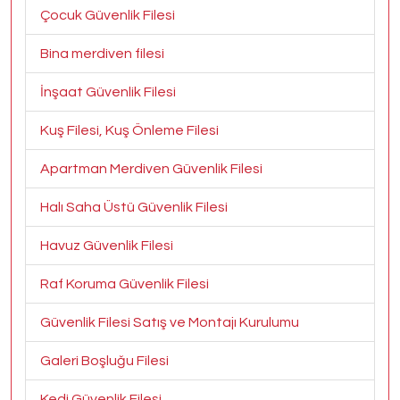
Çocuk Güvenlik Filesi
Bina merdiven filesi
İnşaat Güvenlik Filesi
Kuş Filesi, Kuş Önleme Filesi
Apartman Merdiven Güvenlik Filesi
Halı Saha Üstü Güvenlik Filesi
Havuz Güvenlik Filesi
Raf Koruma Güvenlik Filesi
Güvenlik Filesi Satış ve Montajı Kurulumu
Galeri Boşluğu Filesi
Kedi Güvenlik Filesi