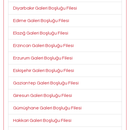
Diyarbakır Galeri Boşluğu Filesi
Edirne Galeri Boşluğu Filesi
Elazığ Galeri Boşluğu Filesi
Erzincan Galeri Boşluğu Filesi
Erzurum Galeri Boşluğu Filesi
Eskişehir Galeri Boşluğu Filesi
Gaziantep Galeri Boşluğu Filesi
Giresun Galeri Boşluğu Filesi
Gümüşhane Galeri Boşluğu Filesi
Hakkari Galeri Boşluğu Filesi