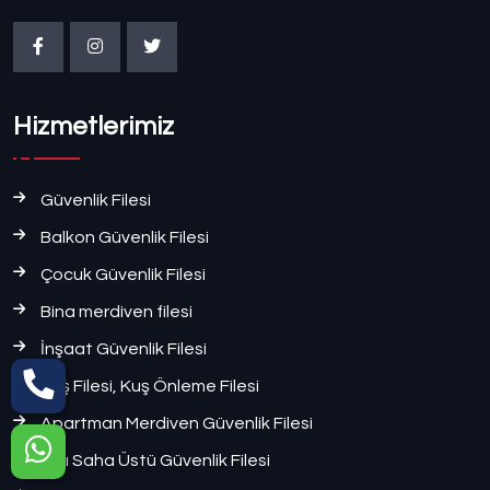
Hizmetlerimiz
Güvenlik Filesi
Balkon Güvenlik Filesi
Çocuk Güvenlik Filesi
Bina merdiven filesi
İnşaat Güvenlik Filesi
Kuş Filesi, Kuş Önleme Filesi
Apartman Merdiven Güvenlik Filesi
Halı Saha Üstü Güvenlik Filesi