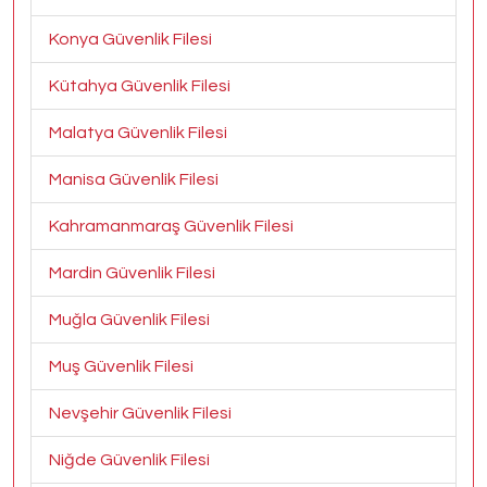
Konya Güvenlik Filesi
Kütahya Güvenlik Filesi
Malatya Güvenlik Filesi
Manisa Güvenlik Filesi
Kahramanmaraş Güvenlik Filesi
Mardin Güvenlik Filesi
Muğla Güvenlik Filesi
Muş Güvenlik Filesi
Nevşehir Güvenlik Filesi
Niğde Güvenlik Filesi