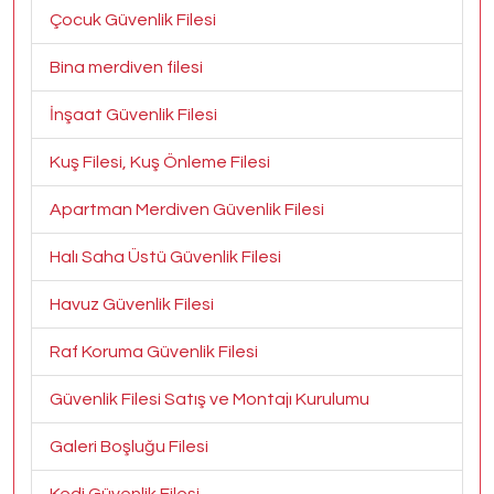
Çocuk Güvenlik Filesi
Bina merdiven filesi
İnşaat Güvenlik Filesi
Kuş Filesi, Kuş Önleme Filesi
Apartman Merdiven Güvenlik Filesi
Halı Saha Üstü Güvenlik Filesi
Havuz Güvenlik Filesi
Raf Koruma Güvenlik Filesi
Güvenlik Filesi Satış ve Montajı Kurulumu
Galeri Boşluğu Filesi