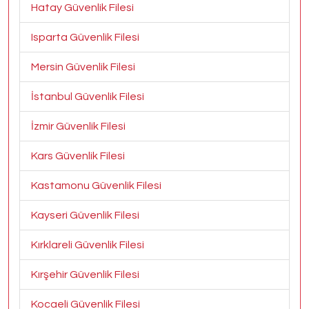
Hatay Güvenlik Filesi
Isparta Güvenlik Filesi
Mersin Güvenlik Filesi
İstanbul Güvenlik Filesi
İzmir Güvenlik Filesi
Kars Güvenlik Filesi
Kastamonu Güvenlik Filesi
Kayseri Güvenlik Filesi
Kırklareli Güvenlik Filesi
Kırşehir Güvenlik Filesi
Kocaeli Güvenlik Filesi