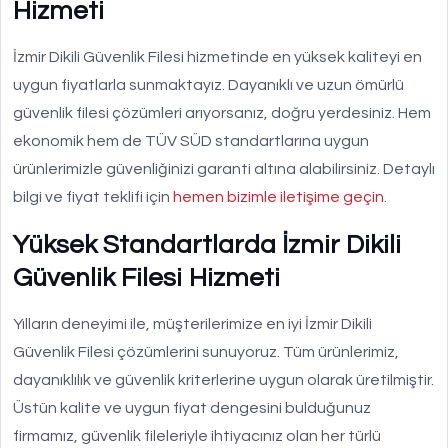
Hizmeti
İzmir Dikili Güvenlik Filesi hizmetinde en yüksek kaliteyi en
uygun fiyatlarla sunmaktayız. Dayanıklı ve uzun ömürlü
güvenlik filesi çözümleri arıyorsanız, doğru yerdesiniz. Hem
ekonomik hem de TÜV SÜD standartlarına uygun
ürünlerimizle güvenliğinizi garanti altına alabilirsiniz. Detaylı
bilgi ve fiyat teklifi için
hemen bizimle iletişime geçin
.
Yüksek Standartlarda İzmir Dikili
Güvenlik Filesi Hizmeti
Yılların deneyimi ile, müşterilerimize en iyi İzmir Dikili
Güvenlik Filesi çözümlerini sunuyoruz. Tüm ürünlerimiz,
dayanıklılık ve güvenlik kriterlerine uygun olarak üretilmiştir.
Üstün kalite ve uygun fiyat dengesini bulduğunuz
firmamız, güvenlik fileleriyle ihtiyacınız olan her türlü