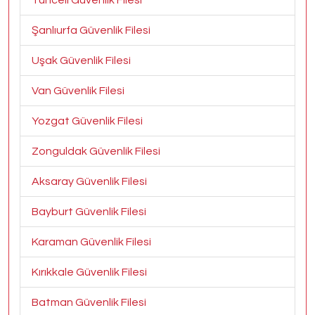
Tunceli Güvenlik Filesi
Şanlıurfa Güvenlik Filesi
Uşak Güvenlik Filesi
Van Güvenlik Filesi
Yozgat Güvenlik Filesi
Zonguldak Güvenlik Filesi
Aksaray Güvenlik Filesi
Bayburt Güvenlik Filesi
Karaman Güvenlik Filesi
Kırıkkale Güvenlik Filesi
Batman Güvenlik Filesi