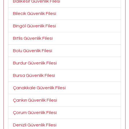
Balıkesir Güvenlik Filesi
Bilecik Güvenlik Filesi
Bingöl Güvenlik Filesi
Bitlis Güvenlik Filesi
Bolu Güvenlik Filesi
Burdur Güvenlik Filesi
Bursa Güvenlik Filesi
Çanakkale Güvenlik Filesi
Çankırı Güvenlik Filesi
Çorum Güvenlik Filesi
Denizli Güvenlik Filesi