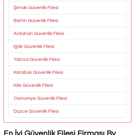
Şırnak Güvenlik Filesi
Bartın Güvenlik Filesi
Ardahan Güvenlik Filesi
Iğdır Güvenlik Filesi
Yalova Güvenlik Filesi
Karabük Güvenlik Filesi
Kilis Güvenlik Filesi
Osmaniye Güvenlik Filesi
Düzce Güvenlik Filesi
En İyi Güvenlik Filesi Firması By