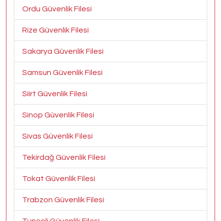
Ordu Güvenlik Filesi
Rize Güvenlik Filesi
Sakarya Güvenlik Filesi
Samsun Güvenlik Filesi
Siirt Güvenlik Filesi
Sinop Güvenlik Filesi
Sivas Güvenlik Filesi
Tekirdağ Güvenlik Filesi
Tokat Güvenlik Filesi
Trabzon Güvenlik Filesi