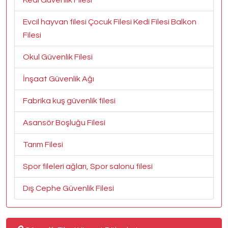
Kedi Güvenlik Filesi
Evcil hayvan filesi Çocuk Filesi Kedi Filesi Balkon
Filesi
Okul Güvenlik Filesi
İnşaat Güvenlik Ağı
Fabrika kuş güvenlik filesi
Asansör Boşluğu Filesi
Tarım Filesi
Spor fileleri ağları, Spor salonu filesi
Dış Cephe Güvenlik Filesi