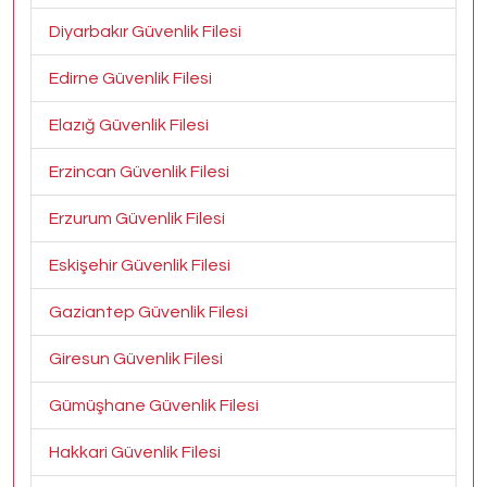
Diyarbakır Güvenlik Filesi
Edirne Güvenlik Filesi
Elazığ Güvenlik Filesi
Erzincan Güvenlik Filesi
Erzurum Güvenlik Filesi
Eskişehir Güvenlik Filesi
Gaziantep Güvenlik Filesi
Giresun Güvenlik Filesi
Gümüşhane Güvenlik Filesi
Hakkari Güvenlik Filesi