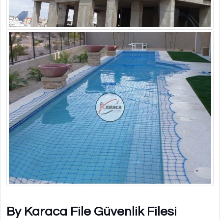
By Karaca File Güvenlik Filesi