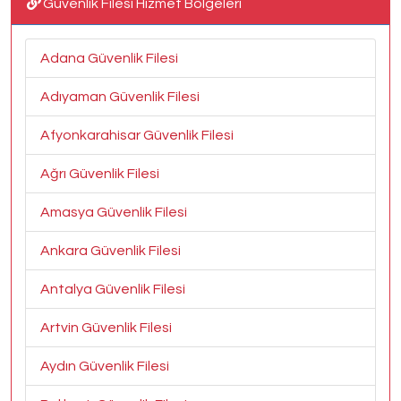
Güvenlik Filesi Hizmet Bölgeleri
Adana Güvenlik Filesi
Adıyaman Güvenlik Filesi
Afyonkarahisar Güvenlik Filesi
Ağrı Güvenlik Filesi
Amasya Güvenlik Filesi
Ankara Güvenlik Filesi
Antalya Güvenlik Filesi
Artvin Güvenlik Filesi
Aydın Güvenlik Filesi