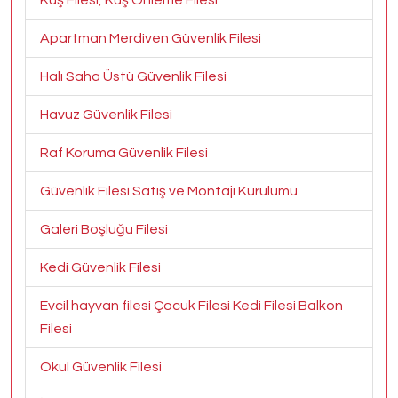
Kuş Filesi, Kuş Önleme Filesi
Apartman Merdiven Güvenlik Filesi
Halı Saha Üstü Güvenlik Filesi
Havuz Güvenlik Filesi
Raf Koruma Güvenlik Filesi
Güvenlik Filesi Satış ve Montajı Kurulumu
Galeri Boşluğu Filesi
Kedi Güvenlik Filesi
Evcil hayvan filesi Çocuk Filesi Kedi Filesi Balkon
Filesi
Okul Güvenlik Filesi