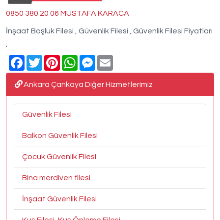
0850 380 20 06 MUSTAFA KARACA
İnşaat Boşluk Filesi , Güvenlik Filesi , Güvenlik Filesi Fiyatları
,
Facebook
Twitter
Pinterest
WhatsApp
Messenger
Email
Ankara Çankaya Diğer Hizmetlerimiz
Güvenlik Filesi
Balkon Güvenlik Filesi
Çocuk Güvenlik Filesi
Bina merdiven filesi
İnşaat Güvenlik Filesi