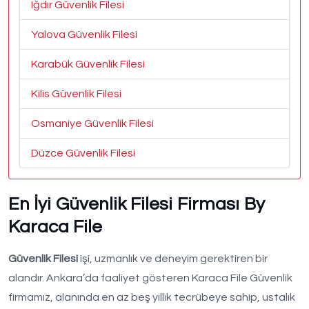
Iğdır Güvenlik Filesi
Yalova Güvenlik Filesi
Karabük Güvenlik Filesi
Kilis Güvenlik Filesi
Osmaniye Güvenlik Filesi
Düzce Güvenlik Filesi
En İyi Güvenlik Filesi Firması By
Karaca File
Güvenlik Filesi
işi, uzmanlık ve deneyim gerektiren bir
alandır. Ankara’da faaliyet gösteren Karaca File Güvenlik
firmamız, alanında en az beş yıllık tecrübeye sahip, ustalık