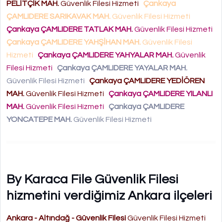
PELİTÇİK MAH.
Güvenlik Filesi Hizmeti
Çankaya
ÇAMLIDERE SARIKAVAK MAH.
Güvenlik Filesi Hizmeti
Çankaya ÇAMLIDERE TATLAK MAH.
Güvenlik Filesi Hizmeti
Çankaya ÇAMLIDERE YAHŞİHAN MAH.
Güvenlik Filesi
Hizmeti
Çankaya ÇAMLIDERE YAHYALAR MAH.
Güvenlik
Filesi Hizmeti
Çankaya ÇAMLIDERE YAYALAR MAH.
Güvenlik Filesi Hizmeti
Çankaya ÇAMLIDERE YEDİÖREN
MAH.
Güvenlik Filesi Hizmeti
Çankaya ÇAMLIDERE YILANLI
MAH.
Güvenlik Filesi Hizmeti
Çankaya ÇAMLIDERE
YONCATEPE MAH.
Güvenlik Filesi Hizmeti
By Karaca File Güvenlik Filesi
hizmetini verdiğimiz Ankara ilçeleri
Ankara - Altındağ - Güvenlik Filesi
Güvenlik Filesi Hizmeti