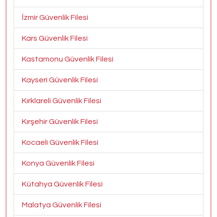
İzmir Güvenlik Filesi
Kars Güvenlik Filesi
Kastamonu Güvenlik Filesi
Kayseri Güvenlik Filesi
Kırklareli Güvenlik Filesi
Kırşehir Güvenlik Filesi
Kocaeli Güvenlik Filesi
Konya Güvenlik Filesi
Kütahya Güvenlik Filesi
Malatya Güvenlik Filesi