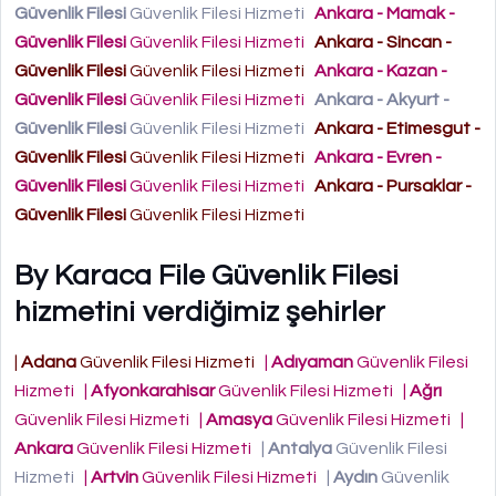
Güvenlik Filesi
Güvenlik Filesi Hizmeti
Ankara - Mamak -
Güvenlik Filesi
Güvenlik Filesi Hizmeti
Ankara - Sincan -
Güvenlik Filesi
Güvenlik Filesi Hizmeti
Ankara - Kazan -
Güvenlik Filesi
Güvenlik Filesi Hizmeti
Ankara - Akyurt -
Güvenlik Filesi
Güvenlik Filesi Hizmeti
Ankara - Etimesgut -
Güvenlik Filesi
Güvenlik Filesi Hizmeti
Ankara - Evren -
Güvenlik Filesi
Güvenlik Filesi Hizmeti
Ankara - Pursaklar -
Güvenlik Filesi
Güvenlik Filesi Hizmeti
By Karaca File Güvenlik Filesi
hizmetini verdiğimiz şehirler
|
Adana
Güvenlik Filesi Hizmeti
|
Adıyaman
Güvenlik Filesi
Hizmeti
|
Afyonkarahisar
Güvenlik Filesi Hizmeti
|
Ağrı
Güvenlik Filesi Hizmeti
|
Amasya
Güvenlik Filesi Hizmeti
|
Ankara
Güvenlik Filesi Hizmeti
|
Antalya
Güvenlik Filesi
Hizmeti
|
Artvin
Güvenlik Filesi Hizmeti
|
Aydın
Güvenlik