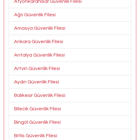
Afyonkarahisar Güvenlik Filesi
Ağrı Güvenlik Filesi
Amasya Güvenlik Filesi
Ankara Güvenlik Filesi
Antalya Güvenlik Filesi
Artvin Güvenlik Filesi
Aydın Güvenlik Filesi
Balıkesir Güvenlik Filesi
Bilecik Güvenlik Filesi
Bingöl Güvenlik Filesi
Bitlis Güvenlik Filesi