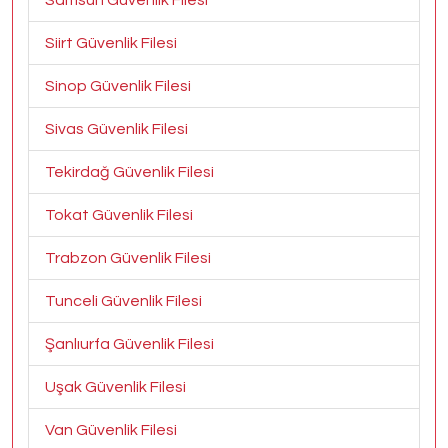
Samsun Güvenlik Filesi
Siirt Güvenlik Filesi
Sinop Güvenlik Filesi
Sivas Güvenlik Filesi
Tekirdağ Güvenlik Filesi
Tokat Güvenlik Filesi
Trabzon Güvenlik Filesi
Tunceli Güvenlik Filesi
Şanlıurfa Güvenlik Filesi
Uşak Güvenlik Filesi
Van Güvenlik Filesi