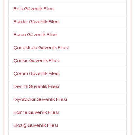
Bolu Güvenlik Filesi
Burdur Güvenlik Filesi
Bursa Güvenlik Filesi
Çanakkale Güvenlik Filesi
Çankırı Güvenlik Filesi
Çorum Güvenlik Filesi
Denizli Güvenlik Filesi
Diyarbakır Güvenlik Filesi
Edirne Güvenlik Filesi
Elazığ Güvenlik Filesi