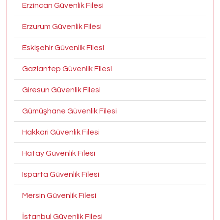
Erzincan Güvenlik Filesi
Erzurum Güvenlik Filesi
Eskişehir Güvenlik Filesi
Gaziantep Güvenlik Filesi
Giresun Güvenlik Filesi
Gümüşhane Güvenlik Filesi
Hakkari Güvenlik Filesi
Hatay Güvenlik Filesi
Isparta Güvenlik Filesi
Mersin Güvenlik Filesi
İstanbul Güvenlik Filesi