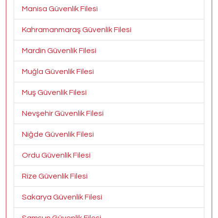
Manisa Güvenlik Filesi
Kahramanmaraş Güvenlik Filesi
Mardin Güvenlik Filesi
Muğla Güvenlik Filesi
Muş Güvenlik Filesi
Nevşehir Güvenlik Filesi
Niğde Güvenlik Filesi
Ordu Güvenlik Filesi
Rize Güvenlik Filesi
Sakarya Güvenlik Filesi