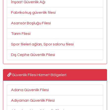
İnşaat Güvenlik Ağı
Fabrika kuş güvenlik filesi
Asansör Boşluğu Filesi
Tarım Filesi
Spor fileleri ağları, Spor salonu filesi
Dış Cephe Güvenlik Filesi
Güvenlik Filesi Hizmet Bölgeleri
Adana Güvenlik Filesi
Adıyaman Güvenlik Filesi