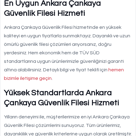
En Uygun Ankara Çankaya
Güvenlik Filesi Hizmeti
Ankara Çankaya Güvenlik Filesi hizmetinde en yüksek
kaliteyi en uygun fiyatlarla sunmaktayız. Dayanıklı ve uzun
ömürlü güvenlik filesi çözümleri arıyorsanız, doğru
yerdesiniz. Hem ekonomik hem de TÜV SÜD
standartlarına uygun ürünlerimizle güvenliğinizi garanti
altına alabilirsiniz. Detaylı bilgi ve fiyat teklifi için
hemen
bizimle iletişime geçin
.
Yüksek Standartlarda Ankara
Çankaya Güvenlik Filesi Hizmeti
Yılların deneyimi ile, müşterilerimize en iyi Ankara Çankaya
Güvenlik Filesi çözümlerini sunuyoruz. Tüm ürünlerimiz,
dayanıklılık ve güvenlik kriterlerine uygun olarak üretilmiştir.