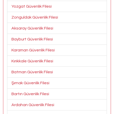
Yozgat Güvenlik Filesi
Zonguldak Güvenlik Filesi
Aksaray Güvenlik Filesi
Bayburt Güvenlik Filesi
Karaman Güvenlik Filesi
Kırıkkale Güvenlik Filesi
Batman Güvenlik Filesi
Şırnak Güvenlik Filesi
Bartın Güvenlik Filesi
Ardahan Güvenlik Filesi