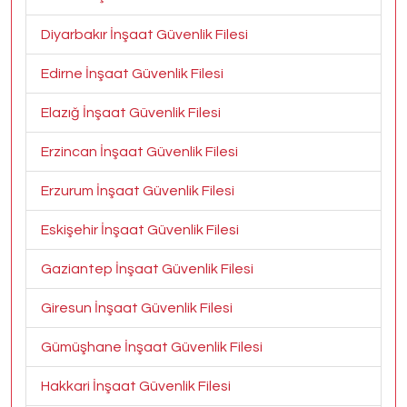
Diyarbakır İnşaat Güvenlik Filesi
Edirne İnşaat Güvenlik Filesi
Elazığ İnşaat Güvenlik Filesi
Erzincan İnşaat Güvenlik Filesi
Erzurum İnşaat Güvenlik Filesi
Eskişehir İnşaat Güvenlik Filesi
Gaziantep İnşaat Güvenlik Filesi
Giresun İnşaat Güvenlik Filesi
Gümüşhane İnşaat Güvenlik Filesi
Hakkari İnşaat Güvenlik Filesi