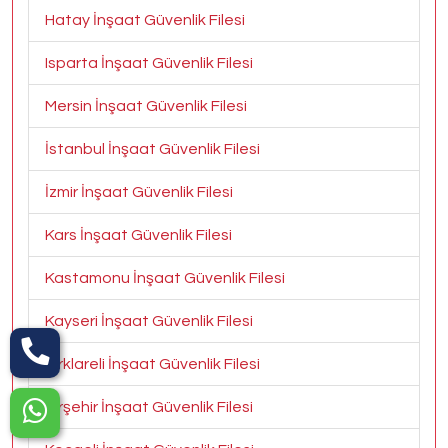
Hatay İnşaat Güvenlik Filesi
Isparta İnşaat Güvenlik Filesi
Mersin İnşaat Güvenlik Filesi
İstanbul İnşaat Güvenlik Filesi
İzmir İnşaat Güvenlik Filesi
Kars İnşaat Güvenlik Filesi
Kastamonu İnşaat Güvenlik Filesi
Kayseri İnşaat Güvenlik Filesi
Kırklareli İnşaat Güvenlik Filesi
Kırşehir İnşaat Güvenlik Filesi