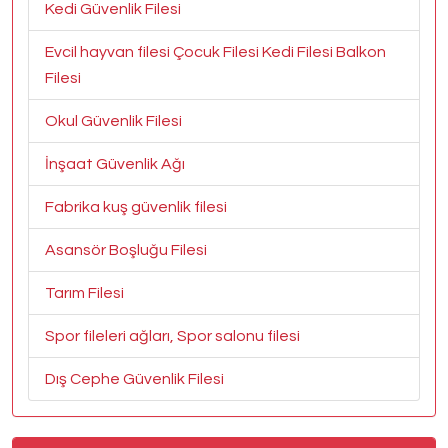
Kedi Güvenlik Filesi
Evcil hayvan filesi Çocuk Filesi Kedi Filesi Balkon
Filesi
Okul Güvenlik Filesi
İnşaat Güvenlik Ağı
Fabrika kuş güvenlik filesi
Asansör Boşluğu Filesi
Tarım Filesi
Spor fileleri ağları, Spor salonu filesi
Dış Cephe Güvenlik Filesi