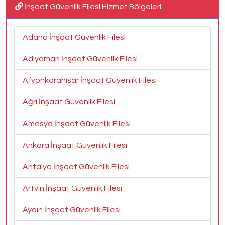
İnşaat Güvenlik Filesi Hizmet Bölgeleri
Adana İnşaat Güvenlik Filesi
Adıyaman İnşaat Güvenlik Filesi
Afyonkarahisar İnşaat Güvenlik Filesi
Ağrı İnşaat Güvenlik Filesi
Amasya İnşaat Güvenlik Filesi
Ankara İnşaat Güvenlik Filesi
Antalya İnşaat Güvenlik Filesi
Artvin İnşaat Güvenlik Filesi
Aydın İnşaat Güvenlik Filesi