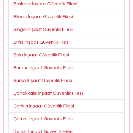
Balıkesir İnşaat Güvenlik Filesi
Bilecik İnşaat Güvenlik Filesi
Bingöl İnşaat Güvenlik Filesi
Bitlis İnşaat Güvenlik Filesi
Bolu İnşaat Güvenlik Filesi
Burdur İnşaat Güvenlik Filesi
Bursa İnşaat Güvenlik Filesi
Çanakkale İnşaat Güvenlik Filesi
Çankırı İnşaat Güvenlik Filesi
Çorum İnşaat Güvenlik Filesi
Denizli İnşaat Güvenlik Filesi