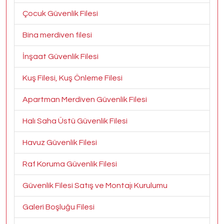
Çocuk Güvenlik Filesi
Bina merdiven filesi
İnşaat Güvenlik Filesi
Kuş Filesi, Kuş Önleme Filesi
Apartman Merdiven Güvenlik Filesi
Halı Saha Üstü Güvenlik Filesi
Havuz Güvenlik Filesi
Raf Koruma Güvenlik Filesi
Güvenlik Filesi Satış ve Montajı Kurulumu
Galeri Boşluğu Filesi