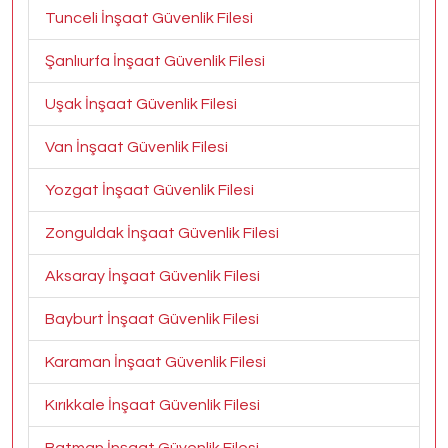
Tunceli İnşaat Güvenlik Filesi
Şanlıurfa İnşaat Güvenlik Filesi
Uşak İnşaat Güvenlik Filesi
Van İnşaat Güvenlik Filesi
Yozgat İnşaat Güvenlik Filesi
Zonguldak İnşaat Güvenlik Filesi
Aksaray İnşaat Güvenlik Filesi
Bayburt İnşaat Güvenlik Filesi
Karaman İnşaat Güvenlik Filesi
Kırıkkale İnşaat Güvenlik Filesi
Batman İnşaat Güvenlik Filesi