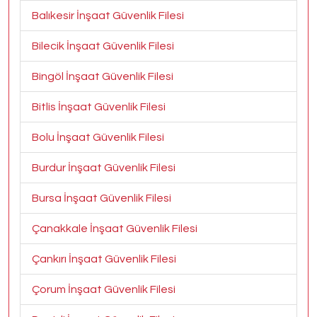
Balıkesir İnşaat Güvenlik Filesi
Bilecik İnşaat Güvenlik Filesi
Bingöl İnşaat Güvenlik Filesi
Bitlis İnşaat Güvenlik Filesi
Bolu İnşaat Güvenlik Filesi
Burdur İnşaat Güvenlik Filesi
Bursa İnşaat Güvenlik Filesi
Çanakkale İnşaat Güvenlik Filesi
Çankırı İnşaat Güvenlik Filesi
Çorum İnşaat Güvenlik Filesi