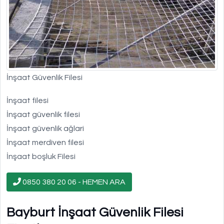
İnşaat Güvenlik Filesi
İnşaat filesi
İnşaat güvenlik filesi
İnşaat güvenlik ağlari
İnşaat merdiven filesi
İnşaat boşluk Filesi
0850 380 20 06 - HEMEN ARA
Bayburt İnşaat Güvenlik Filesi