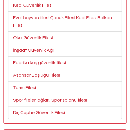
Kedi Güvenlik Filesi
Evcil hayvan filesi Çocuk Filesi Kedi Filesi Balkon
Filesi
Okul Güvenlik Filesi
İnşaat Güvenlik Ağı
Fabrika kuş güvenlik filesi
Asansör Boşluğu Filesi
Tarım Filesi
Spor fileleri ağları, Spor salonu filesi
Dış Cephe Güvenlik Filesi