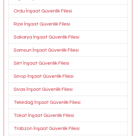
Ordu İnşaat Güvenlik Filesi
Rize İnşaat Güvenlik Filesi
Sakarya İnşaat Güvenlik Filesi
Samsun İnşaat Güvenlik Filesi
Siirt İnşaat Güvenlik Filesi
Sinop İnşaat Güvenlik Filesi
Sivas İnşaat Güvenlik Filesi
Tekirdağ İnşaat Güvenlik Filesi
Tokat İnşaat Güvenlik Filesi
Trabzon İnşaat Güvenlik Filesi