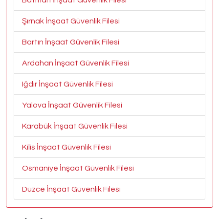
Şırnak İnşaat Güvenlik Filesi
Bartın İnşaat Güvenlik Filesi
Ardahan İnşaat Güvenlik Filesi
Iğdır İnşaat Güvenlik Filesi
Yalova İnşaat Güvenlik Filesi
Karabük İnşaat Güvenlik Filesi
Kilis İnşaat Güvenlik Filesi
Osmaniye İnşaat Güvenlik Filesi
Düzce İnşaat Güvenlik Filesi