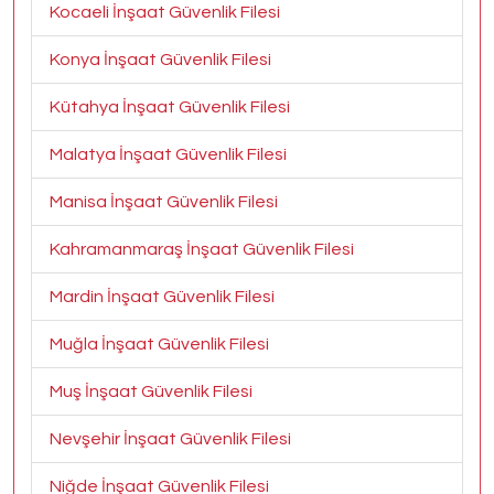
Kocaeli İnşaat Güvenlik Filesi
Konya İnşaat Güvenlik Filesi
Kütahya İnşaat Güvenlik Filesi
Malatya İnşaat Güvenlik Filesi
Manisa İnşaat Güvenlik Filesi
Kahramanmaraş İnşaat Güvenlik Filesi
Mardin İnşaat Güvenlik Filesi
Muğla İnşaat Güvenlik Filesi
Muş İnşaat Güvenlik Filesi
Nevşehir İnşaat Güvenlik Filesi
Niğde İnşaat Güvenlik Filesi