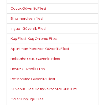
Çocuk Güvenlik Filesi
Bina merdiven filesi
İnşaat Güvenlik Filesi
Kuş Filesi, Kuş Önleme Filesi
Apartman Merdiven Güvenlik Filesi
Halı Saha Üstü Güvenlik Filesi
Havuz Güvenlik Filesi
Raf Koruma Güvenlik Filesi
Güvenlik Filesi Satış ve Montajı Kurulumu
Galeri Boşluğu Filesi