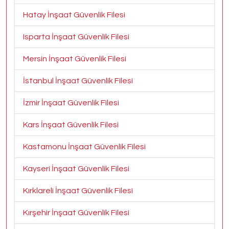
Hatay İnşaat Güvenlik Filesi
Isparta İnşaat Güvenlik Filesi
Mersin İnşaat Güvenlik Filesi
İstanbul İnşaat Güvenlik Filesi
İzmir İnşaat Güvenlik Filesi
Kars İnşaat Güvenlik Filesi
Kastamonu İnşaat Güvenlik Filesi
Kayseri İnşaat Güvenlik Filesi
Kırklareli İnşaat Güvenlik Filesi
Kırşehir İnşaat Güvenlik Filesi