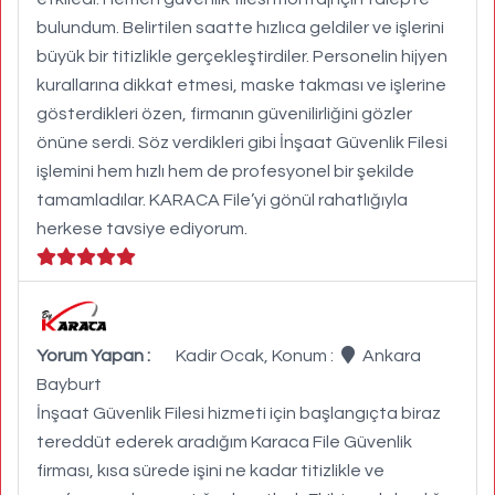
bulundum. Belirtilen saatte hızlıca geldiler ve işlerini
büyük bir titizlikle gerçekleştirdiler. Personelin hijyen
kurallarına dikkat etmesi, maske takması ve işlerine
gösterdikleri özen, firmanın güvenilirliğini gözler
önüne serdi. Söz verdikleri gibi İnşaat Güvenlik Filesi
işlemini hem hızlı hem de profesyonel bir şekilde
tamamladılar. KARACA File’yi gönül rahatlığıyla
herkese tavsiye ediyorum.
Yorum Yapan :
Kadir Ocak, Konum :
Ankara
Bayburt
İnşaat Güvenlik Filesi hizmeti için başlangıçta biraz
tereddüt ederek aradığım Karaca File Güvenlik
firması, kısa sürede işini ne kadar titizlikle ve