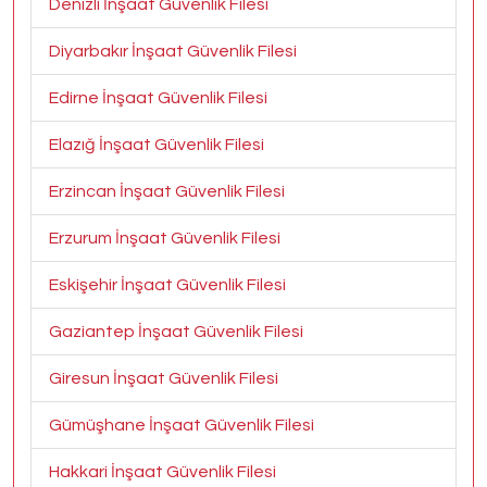
Denizli İnşaat Güvenlik Filesi
Diyarbakır İnşaat Güvenlik Filesi
Edirne İnşaat Güvenlik Filesi
Elazığ İnşaat Güvenlik Filesi
Erzincan İnşaat Güvenlik Filesi
Erzurum İnşaat Güvenlik Filesi
Eskişehir İnşaat Güvenlik Filesi
Gaziantep İnşaat Güvenlik Filesi
Giresun İnşaat Güvenlik Filesi
Gümüşhane İnşaat Güvenlik Filesi
Hakkari İnşaat Güvenlik Filesi