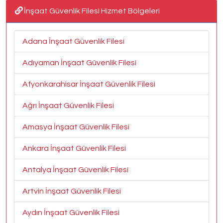
İnşaat Güvenlik Filesi Hizmet Bölgeleri
Adana İnşaat Güvenlik Filesi
Adıyaman İnşaat Güvenlik Filesi
Afyonkarahisar İnşaat Güvenlik Filesi
Ağrı İnşaat Güvenlik Filesi
Amasya İnşaat Güvenlik Filesi
Ankara İnşaat Güvenlik Filesi
Antalya İnşaat Güvenlik Filesi
Artvin İnşaat Güvenlik Filesi
Aydın İnşaat Güvenlik Filesi