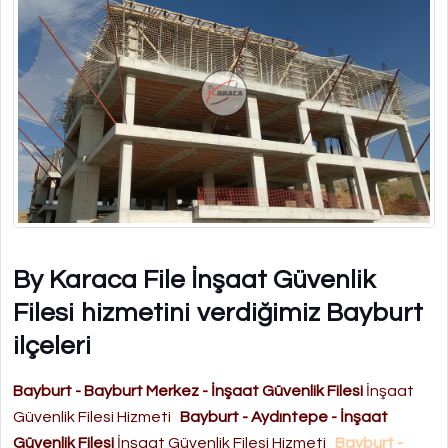
By Karaca File İnşaat Güvenlik
Filesi hizmetini verdiğimiz Bayburt
ilçeleri
Bayburt - Bayburt Merkez - İnşaat Güvenlik Filesi
İnşaat
Güvenlik Filesi Hizmeti
Bayburt - Aydıntepe - İnşaat
Güvenlik Filesi
İnşaat Güvenlik Filesi Hizmeti
Bayburt -