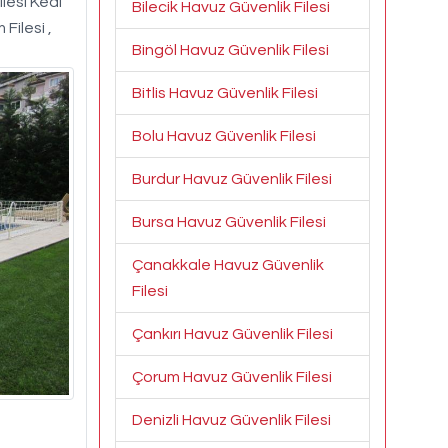
ilesi Kedi
Bilecik Havuz Güvenlik Filesi
 Filesi ,
Bingöl Havuz Güvenlik Filesi
Bitlis Havuz Güvenlik Filesi
Bolu Havuz Güvenlik Filesi
Burdur Havuz Güvenlik Filesi
Bursa Havuz Güvenlik Filesi
Çanakkale Havuz Güvenlik
Filesi
Çankırı Havuz Güvenlik Filesi
Çorum Havuz Güvenlik Filesi
Denizli Havuz Güvenlik Filesi