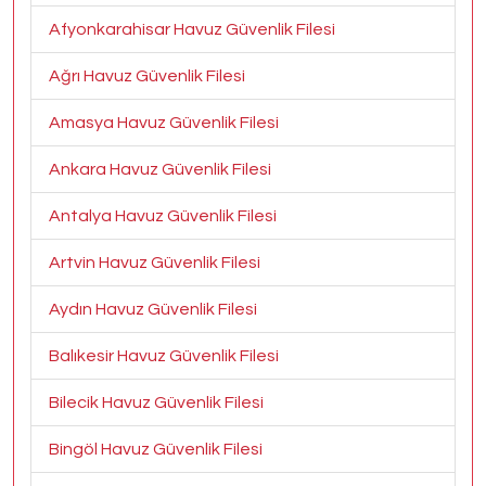
Afyonkarahisar Havuz Güvenlik Filesi
Ağrı Havuz Güvenlik Filesi
Amasya Havuz Güvenlik Filesi
Ankara Havuz Güvenlik Filesi
Antalya Havuz Güvenlik Filesi
Artvin Havuz Güvenlik Filesi
Aydın Havuz Güvenlik Filesi
Balıkesir Havuz Güvenlik Filesi
Bilecik Havuz Güvenlik Filesi
Bingöl Havuz Güvenlik Filesi