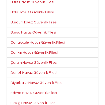
Bitlis Havuz Güvenlik Filesi
Bolu Havuz Güvenlik Filesi
Burdur Havuz Güvenlik Filesi
Bursa Havuz Güvenlik Filesi
Çanakkale Havuz Güvenlik Filesi
Çankırı Havuz Güvenlik Filesi
Çorum Havuz Güvenlik Filesi
Denizli Havuz Güvenlik Filesi
Diyarbakır Havuz Güvenlik Filesi
Edirne Havuz Güvenlik Filesi
Elazığ Havuz Güvenlik Filesi