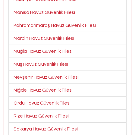
Manisa Havuz Güvenlik Filesi
Kahramanmaraş Havuz Güvenlik Filesi
Mardin Havuz Güvenlik Filesi
Muğla Havuz Güvenlik Filesi
Muş Havuz Güvenlik Filesi
Nevşehir Havuz Güvenlik Filesi
Niğde Havuz Güvenlik Filesi
Ordu Havuz Güvenlik Filesi
Rize Havuz Güvenlik Filesi
Sakarya Havuz Güvenlik Filesi