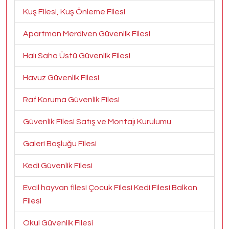
Kuş Filesi, Kuş Önleme Filesi
Apartman Merdiven Güvenlik Filesi
Halı Saha Üstü Güvenlik Filesi
Havuz Güvenlik Filesi
Raf Koruma Güvenlik Filesi
Güvenlik Filesi Satış ve Montajı Kurulumu
Galeri Boşluğu Filesi
Kedi Güvenlik Filesi
Evcil hayvan filesi Çocuk Filesi Kedi Filesi Balkon
Filesi
Okul Güvenlik Filesi