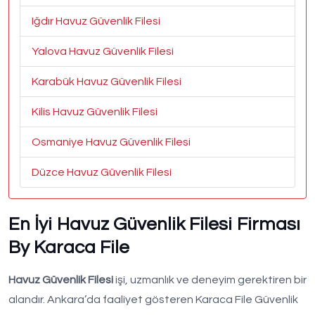
Iğdır Havuz Güvenlik Filesi
Yalova Havuz Güvenlik Filesi
Karabük Havuz Güvenlik Filesi
Kilis Havuz Güvenlik Filesi
Osmaniye Havuz Güvenlik Filesi
Düzce Havuz Güvenlik Filesi
En İyi Havuz Güvenlik Filesi Firması
By Karaca File
Havuz Güvenlik Filesi
işi, uzmanlık ve deneyim gerektiren bir
alandır. Ankara’da faaliyet gösteren Karaca File Güvenlik