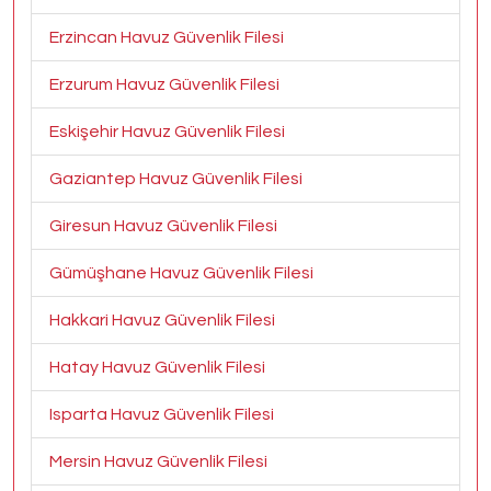
Erzincan Havuz Güvenlik Filesi
Erzurum Havuz Güvenlik Filesi
Eskişehir Havuz Güvenlik Filesi
Gaziantep Havuz Güvenlik Filesi
Giresun Havuz Güvenlik Filesi
Gümüşhane Havuz Güvenlik Filesi
Hakkari Havuz Güvenlik Filesi
Hatay Havuz Güvenlik Filesi
Isparta Havuz Güvenlik Filesi
Mersin Havuz Güvenlik Filesi