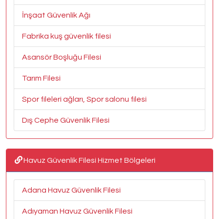
İnşaat Güvenlik Ağı
Fabrika kuş güvenlik filesi
Asansör Boşluğu Filesi
Tarım Filesi
Spor fileleri ağları, Spor salonu filesi
Dış Cephe Güvenlik Filesi
Havuz Güvenlik Filesi Hizmet Bölgeleri
Adana Havuz Güvenlik Filesi
Adıyaman Havuz Güvenlik Filesi