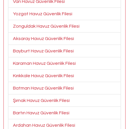
Van Havuz Güvenlik Filesi
Yozgat Havuz Güvenlik Filesi
Zonguldak Havuz Güvenlik Filesi
Aksaray Havuz Güvenlik Filesi
Bayburt Havuz Güvenlik Filesi
Karaman Havuz Güvenlik Filesi
Kırıkkale Havuz Güvenlik Filesi
Batman Havuz Güvenlik Filesi
Şırnak Havuz Güvenlik Filesi
Bartın Havuz Güvenlik Filesi
Ardahan Havuz Güvenlik Filesi