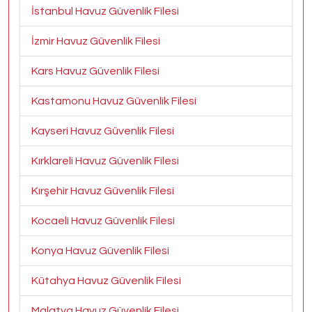
İstanbul Havuz Güvenlik Filesi
İzmir Havuz Güvenlik Filesi
Kars Havuz Güvenlik Filesi
Kastamonu Havuz Güvenlik Filesi
Kayseri Havuz Güvenlik Filesi
Kırklareli Havuz Güvenlik Filesi
Kırşehir Havuz Güvenlik Filesi
Kocaeli Havuz Güvenlik Filesi
Konya Havuz Güvenlik Filesi
Kütahya Havuz Güvenlik Filesi
Malatya Havuz Güvenlik Filesi