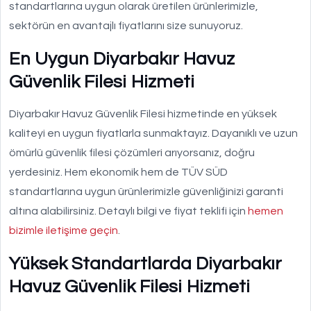
standartlarına uygun olarak üretilen ürünlerimizle,
sektörün en avantajlı fiyatlarını size sunuyoruz.
En Uygun Diyarbakır Havuz
Güvenlik Filesi Hizmeti
Diyarbakır Havuz Güvenlik Filesi hizmetinde en yüksek
kaliteyi en uygun fiyatlarla sunmaktayız. Dayanıklı ve uzun
ömürlü güvenlik filesi çözümleri arıyorsanız, doğru
yerdesiniz. Hem ekonomik hem de TÜV SÜD
standartlarına uygun ürünlerimizle güvenliğinizi garanti
altına alabilirsiniz. Detaylı bilgi ve fiyat teklifi için
hemen
bizimle iletişime geçin
.
Yüksek Standartlarda Diyarbakır
Havuz Güvenlik Filesi Hizmeti