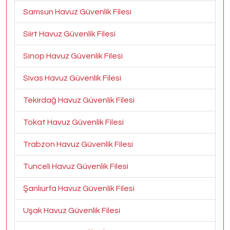
Samsun Havuz Güvenlik Filesi
Siirt Havuz Güvenlik Filesi
Sinop Havuz Güvenlik Filesi
Sivas Havuz Güvenlik Filesi
Tekirdağ Havuz Güvenlik Filesi
Tokat Havuz Güvenlik Filesi
Trabzon Havuz Güvenlik Filesi
Tunceli Havuz Güvenlik Filesi
Şanlıurfa Havuz Güvenlik Filesi
Uşak Havuz Güvenlik Filesi