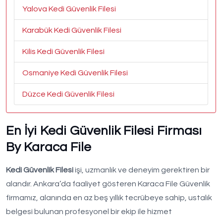
Yalova Kedi Güvenlik Filesi
Karabük Kedi Güvenlik Filesi
Kilis Kedi Güvenlik Filesi
Osmaniye Kedi Güvenlik Filesi
Düzce Kedi Güvenlik Filesi
En İyi Kedi Güvenlik Filesi Firması
By Karaca File
Kedi Güvenlik Filesi
işi, uzmanlık ve deneyim gerektiren bir
alandır. Ankara’da faaliyet gösteren Karaca File Güvenlik
firmamız, alanında en az beş yıllık tecrübeye sahip, ustalık
belgesi bulunan profesyonel bir ekip ile hizmet