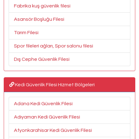
Fabrika kuş güvenlik filesi
Asansör Boşluğu Filesi
Tarım Filesi
Spor fileleri ağları, Spor salonu filesi
Dış Cephe Güvenlik Filesi
Kedi Güvenlik Filesi Hizmet Bölgeleri
Adana Kedi Güvenlik Filesi
Adıyaman Kedi Güvenlik Filesi
Afyonkarahisar Kedi Güvenlik Filesi