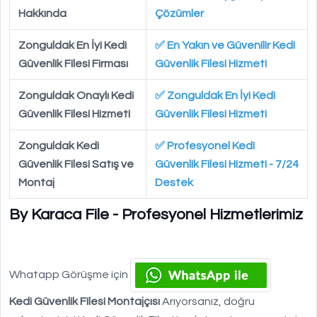
Hakkında
Çözümler
Zonguldak En İyi Kedi
✅ En Yakın ve Güvenilir Kedi
Güvenlik Filesi Firması
Güvenlik Filesi Hizmeti
Zonguldak Onaylı Kedi
✅ Zonguldak En İyi Kedi
Güvenlik Filesi Hizmeti
Güvenlik Filesi Hizmeti
Zonguldak Kedi
✅ Profesyonel Kedi
Güvenlik Filesi Satış ve
Güvenlik Filesi Hizmeti - 7/24
Montaj
Destek
By Karaca File - Profesyonel Hizmetlerimiz
Whatapp Görüşme için
Kedi Güvenlik Filesi Montajçısı
Arıyorsanız, doğru