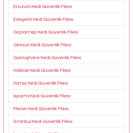
Erzurum Kedi Güvenlik Filesi
Eskişehir Kedi Güvenlik Filesi
Gaziantep Kedi Güvenlik Filesi
Giresun Kedi Güvenlik Filesi
Gümüşhane Kedi Güvenlik Filesi
Hakkari Kedi Güvenlik Filesi
Hatay Kedi Güvenlik Filesi
Isparta Kedi Güvenlik Filesi
Mersin Kedi Güvenlik Filesi
İstanbul Kedi Güvenlik Filesi