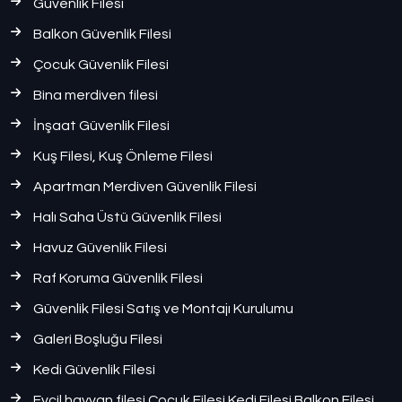
Güvenlik Filesi
Balkon Güvenlik Filesi
Çocuk Güvenlik Filesi
Bina merdiven filesi
İnşaat Güvenlik Filesi
Kuş Filesi, Kuş Önleme Filesi
Apartman Merdiven Güvenlik Filesi
Halı Saha Üstü Güvenlik Filesi
Havuz Güvenlik Filesi
Raf Koruma Güvenlik Filesi
Güvenlik Filesi Satış ve Montajı Kurulumu
Galeri Boşluğu Filesi
Kedi Güvenlik Filesi
Evcil hayvan filesi Çocuk Filesi Kedi Filesi Balkon Filesi