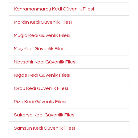
Kahramanmaraş Kedi Güvenlik Filesi
Mardin Kedi Güvenlik Filesi
Muğla Kedi Güvenlik Filesi
Muş Kedi Güvenlik Filesi
Nevşehir Kedi Güvenlik Filesi
Niğde Kedi Güvenlik Filesi
Ordu Kedi Güvenlik Filesi
Rize Kedi Güvenlik Filesi
Sakarya Kedi Güvenlik Filesi
Samsun Kedi Güvenlik Filesi