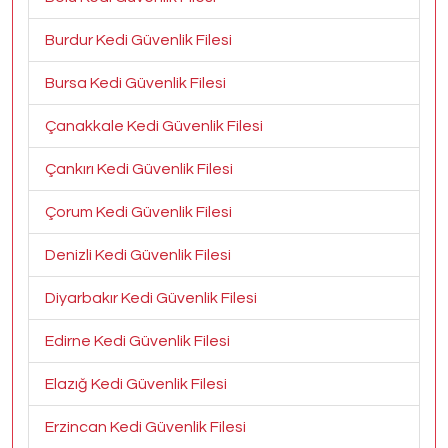
Burdur Kedi Güvenlik Filesi
Bursa Kedi Güvenlik Filesi
Çanakkale Kedi Güvenlik Filesi
Çankırı Kedi Güvenlik Filesi
Çorum Kedi Güvenlik Filesi
Denizli Kedi Güvenlik Filesi
Diyarbakır Kedi Güvenlik Filesi
Edirne Kedi Güvenlik Filesi
Elazığ Kedi Güvenlik Filesi
Erzincan Kedi Güvenlik Filesi