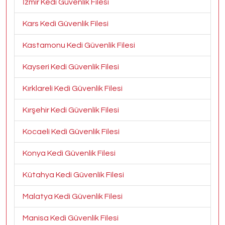
İzmir Kedi Güvenlik Filesi
Kars Kedi Güvenlik Filesi
Kastamonu Kedi Güvenlik Filesi
Kayseri Kedi Güvenlik Filesi
Kırklareli Kedi Güvenlik Filesi
Kırşehir Kedi Güvenlik Filesi
Kocaeli Kedi Güvenlik Filesi
Konya Kedi Güvenlik Filesi
Kütahya Kedi Güvenlik Filesi
Malatya Kedi Güvenlik Filesi
Manisa Kedi Güvenlik Filesi