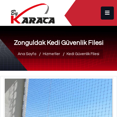
Zonguldak Kedi Güvenlik Filesi
Ana Sayfa
Hizmetler
Kedi Güvenlik Filesi