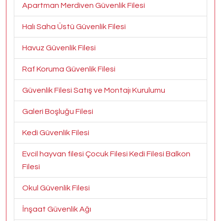
Apartman Merdiven Güvenlik Filesi
Halı Saha Üstü Güvenlik Filesi
Havuz Güvenlik Filesi
Raf Koruma Güvenlik Filesi
Güvenlik Filesi Satış ve Montajı Kurulumu
Galeri Boşluğu Filesi
Kedi Güvenlik Filesi
Evcil hayvan filesi Çocuk Filesi Kedi Filesi Balkon
Filesi
Okul Güvenlik Filesi
İnşaat Güvenlik Ağı