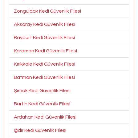
Zonguldak Kedi Güvenlik Filesi
Aksaray Kedi Güvenlik Filesi
Bayburt Kedi Güvenlik Filesi
Karaman Kedi Güvenlik Filesi
Kırıkkale Kedi Güvenlik Filesi
Batman Kedi Güvenlik Filesi
Şırnak Kedi Güvenlik Filesi
Bartın Kedi Güvenlik Filesi
Ardahan Kedi Güvenlik Filesi
Iğdır Kedi Güvenlik Filesi