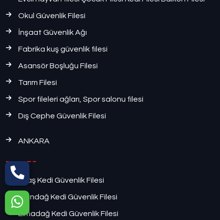
Okul Güvenlik Filesi
İnşaat Güvenlik Ağı
Fabrika kuş güvenlik filesi
Asansör Boşluğu Filesi
Tarım Filesi
Spor fileleri ağları, Spor salonu filesi
Dış Cephe Güvenlik Filesi
ANKARA
Ayaş Kedi Güvenlik Filesi
Altındağ Kedi Güvenlik Filesi
Elmadağ Kedi Güvenlik Filesi