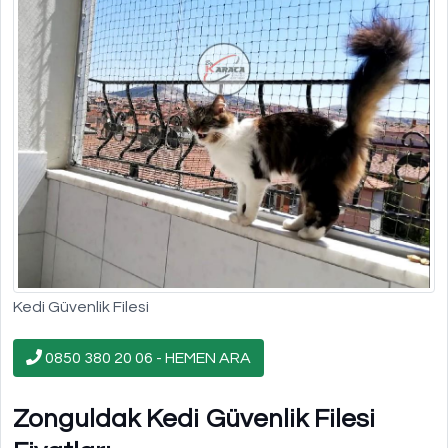
Kedi Güvenlik Filesi
0850 380 20 06 - HEMEN ARA
Zonguldak Kedi Güvenlik Filesi