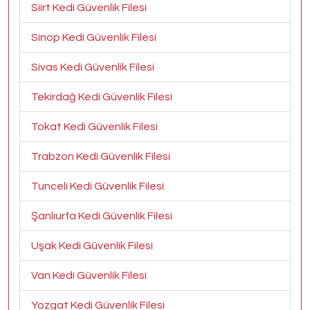
Siirt Kedi Güvenlik Filesi
Sinop Kedi Güvenlik Filesi
Sivas Kedi Güvenlik Filesi
Tekirdağ Kedi Güvenlik Filesi
Tokat Kedi Güvenlik Filesi
Trabzon Kedi Güvenlik Filesi
Tunceli Kedi Güvenlik Filesi
Şanlıurfa Kedi Güvenlik Filesi
Uşak Kedi Güvenlik Filesi
Van Kedi Güvenlik Filesi
Yozgat Kedi Güvenlik Filesi