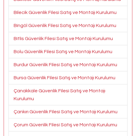
Bilecik Güvenlik Filesi Satış ve Montajı Kurulumu
Bingöl Güvenlik Filesi Satış ve Montajı Kurulumu
Bitlis Güvenlik Filesi Satış ve Montajı Kurulumu
Bolu Güvenlik Filesi Satış ve Montajı Kurulumu
Burdur Güvenlik Filesi Satış ve Montajı Kurulumu
Bursa Güvenlik Filesi Satış ve Montajı Kurulumu
Çanakkale Güvenlik Filesi Satış ve Montajı
Kurulumu
Çankırı Güvenlik Filesi Satış ve Montajı Kurulumu
Çorum Güvenlik Filesi Satış ve Montajı Kurulumu