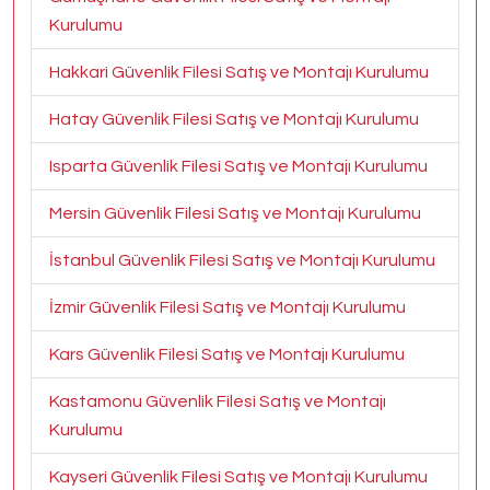
Kurulumu
Hakkari Güvenlik Filesi Satış ve Montajı Kurulumu
Hatay Güvenlik Filesi Satış ve Montajı Kurulumu
Isparta Güvenlik Filesi Satış ve Montajı Kurulumu
Mersin Güvenlik Filesi Satış ve Montajı Kurulumu
İstanbul Güvenlik Filesi Satış ve Montajı Kurulumu
İzmir Güvenlik Filesi Satış ve Montajı Kurulumu
Kars Güvenlik Filesi Satış ve Montajı Kurulumu
Kastamonu Güvenlik Filesi Satış ve Montajı
Kurulumu
Kayseri Güvenlik Filesi Satış ve Montajı Kurulumu