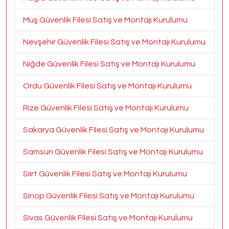
Muş Güvenlik Filesi Satış ve Montajı Kurulumu
Nevşehir Güvenlik Filesi Satış ve Montajı Kurulumu
Niğde Güvenlik Filesi Satış ve Montajı Kurulumu
Ordu Güvenlik Filesi Satış ve Montajı Kurulumu
Rize Güvenlik Filesi Satış ve Montajı Kurulumu
Sakarya Güvenlik Filesi Satış ve Montajı Kurulumu
Samsun Güvenlik Filesi Satış ve Montajı Kurulumu
Siirt Güvenlik Filesi Satış ve Montajı Kurulumu
Sinop Güvenlik Filesi Satış ve Montajı Kurulumu
Sivas Güvenlik Filesi Satış ve Montajı Kurulumu