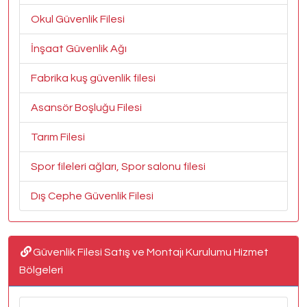
Okul Güvenlik Filesi
İnşaat Güvenlik Ağı
Fabrika kuş güvenlik filesi
Asansör Boşluğu Filesi
Tarım Filesi
Spor fileleri ağları, Spor salonu filesi
Dış Cephe Güvenlik Filesi
Güvenlik Filesi Satış ve Montajı Kurulumu Hizmet
Bölgeleri