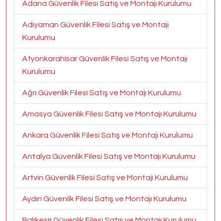
Adana Güvenlik Filesi Satış ve Montajı Kurulumu
Adıyaman Güvenlik Filesi Satış ve Montajı
Kurulumu
Afyonkarahisar Güvenlik Filesi Satış ve Montajı
Kurulumu
Ağrı Güvenlik Filesi Satış ve Montajı Kurulumu
Amasya Güvenlik Filesi Satış ve Montajı Kurulumu
Ankara Güvenlik Filesi Satış ve Montajı Kurulumu
Antalya Güvenlik Filesi Satış ve Montajı Kurulumu
Artvin Güvenlik Filesi Satış ve Montajı Kurulumu
Aydın Güvenlik Filesi Satış ve Montajı Kurulumu
Balıkesir Güvenlik Filesi Satış ve Montajı Kurulumu