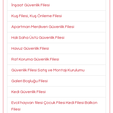
İnşaat Güvenlik Filesi
Kuş Filesi, Kuş Önleme Filesi
Apartman Merdiven Güvenlik Filesi
Halı Saha Üstü Güvenlik Filesi
Havuz Güvenlik Filesi
Raf Koruma Güvenlik Filesi
Güvenlik Filesi Satış ve Montajı Kurulumu
Galeri Boşluğu Filesi
Kedi Güvenlik Filesi
Evcil hayvan filesi Çocuk Filesi Kedi Filesi Balkon
Filesi