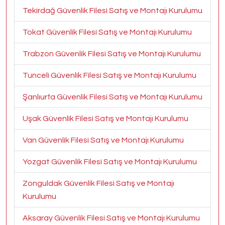
Tekirdağ Güvenlik Filesi Satış ve Montajı Kurulumu
Tokat Güvenlik Filesi Satış ve Montajı Kurulumu
Trabzon Güvenlik Filesi Satış ve Montajı Kurulumu
Tunceli Güvenlik Filesi Satış ve Montajı Kurulumu
Şanlıurfa Güvenlik Filesi Satış ve Montajı Kurulumu
Uşak Güvenlik Filesi Satış ve Montajı Kurulumu
Van Güvenlik Filesi Satış ve Montajı Kurulumu
Yozgat Güvenlik Filesi Satış ve Montajı Kurulumu
Zonguldak Güvenlik Filesi Satış ve Montajı
Kurulumu
Aksaray Güvenlik Filesi Satış ve Montajı Kurulumu