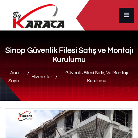
Sinop Güvenlik Filesi Satış ve Montajı
Kurulumu
Ana
Güvenlik Filesi Satış Ve Montajı
Hizmetler
Sayfa
Kurulumu