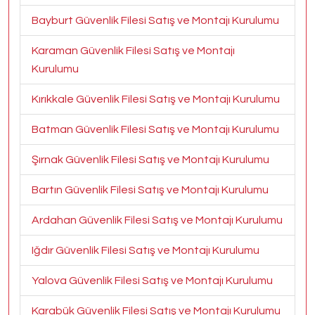
Bayburt Güvenlik Filesi Satış ve Montajı Kurulumu
Karaman Güvenlik Filesi Satış ve Montajı
Kurulumu
Kırıkkale Güvenlik Filesi Satış ve Montajı Kurulumu
Batman Güvenlik Filesi Satış ve Montajı Kurulumu
Şırnak Güvenlik Filesi Satış ve Montajı Kurulumu
Bartın Güvenlik Filesi Satış ve Montajı Kurulumu
Ardahan Güvenlik Filesi Satış ve Montajı Kurulumu
Iğdır Güvenlik Filesi Satış ve Montajı Kurulumu
Yalova Güvenlik Filesi Satış ve Montajı Kurulumu
Karabük Güvenlik Filesi Satış ve Montajı Kurulumu