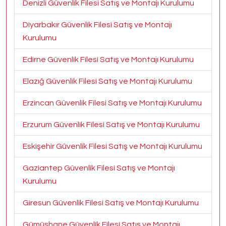
Denizli Güvenlik Filesi Satış ve Montajı Kurulumu
Diyarbakır Güvenlik Filesi Satış ve Montajı
Kurulumu
Edirne Güvenlik Filesi Satış ve Montajı Kurulumu
Elazığ Güvenlik Filesi Satış ve Montajı Kurulumu
Erzincan Güvenlik Filesi Satış ve Montajı Kurulumu
Erzurum Güvenlik Filesi Satış ve Montajı Kurulumu
Eskişehir Güvenlik Filesi Satış ve Montajı Kurulumu
Gaziantep Güvenlik Filesi Satış ve Montajı
Kurulumu
Giresun Güvenlik Filesi Satış ve Montajı Kurulumu
Gümüşhane Güvenlik Filesi Satış ve Montajı