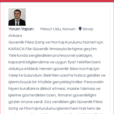
Yorum Yapan :
Mesut Uslu, Konum :
Sinop
Ankara
Güvenlik Filesi Satış ve Montajı Kurulumu hizmeti için
KARACA File Güvenlik firmasıyla iletişime geçtim.
Telefonda sergiledikleri profesyonel yaklaşım,
kapsamlı bilgilendirme ve uygun fiyat teklifleri beni
oldukça etkiledi. Hemen güvenlik filesi montajı için
talepte bulundum. Belirtilen saatte hızlıca geldiler ve
işlerini büyük bir titizlikle gerçekleştirdiler. Personelin
hijyen kurallarına dikkat etmesi, maske takması ve
işlerine gösterdikleri özen, firmanın güvenilirliğini
gözler önüne serdi. Söz verdikleri gibi Güvenlik Filesi
Satış ve Montajı Kurulumu işlemini hem hızlı hem de