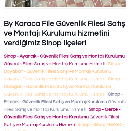
By Karaca File Güvenlik Filesi Satış
ve Montajı Kurulumu hizmetini
verdiğimiz Sinop ilçeleri
Sinop - Ayancık - Güvenlik Filesi Satış ve Montajı Kurulumu
Güvenlik Filesi Satış ve Montajı Kurulumu Hizmeti
Sinop -
Boyabat - Güvenlik Filesi Satış ve Montajı Kurulumu
Güvenlik Filesi Satış ve Montajı Kurulumu Hizmeti
Sinop -
Durağan - Güvenlik Filesi Satış ve Montajı Kurulumu
Güvenlik Filesi Satış ve Montajı Kurulumu Hizmeti
Sinop -
Erfelek - Güvenlik Filesi Satış ve Montajı Kurulumu
Güvenlik
Filesi Satış ve Montajı Kurulumu Hizmeti
Sinop - Gerze -
Güvenlik Filesi Satış ve Montajı Kurulumu
Güvenlik Filesi
Satış ve Montajı Kurulumu Hizmeti
Sinop - Sinop Merkez -