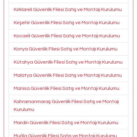
Kırklareli Güvenlik Filesi Satış ve Montajı Kurulumu
Kırşehir Güvenlik Filesi Satış ve Montajı Kurulumu
Kocaeli Güvenlik Filesi Satış ve Montajı Kurulumu
Konya Güvenlik Filesi Satış ve Montajı Kurulumu
Kütahya Güvenlik Filesi Satış ve Montajı Kurulumu
Malatya Güvenlik Filesi Satış ve Montajı Kurulumu
Manisa Güvenlik Filesi Satış ve Montajı Kurulumu
Kahramanmaraş Güvenlik Filesi Satış ve Montajı
Kurulumu
Mardin Güvenlik Filesi Satış ve Montajı Kurulumu
Muğla Güvenlik Filesi Satış ve Montajı Kurulumu