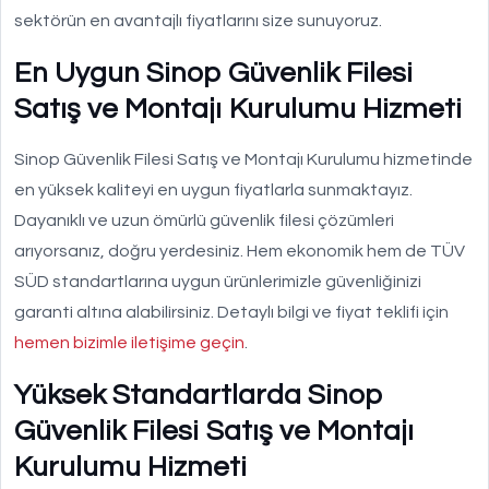
sektörün en avantajlı fiyatlarını size sunuyoruz.
En Uygun Sinop Güvenlik Filesi
Satış ve Montajı Kurulumu Hizmeti
Sinop Güvenlik Filesi Satış ve Montajı Kurulumu hizmetinde
en yüksek kaliteyi en uygun fiyatlarla sunmaktayız.
Dayanıklı ve uzun ömürlü güvenlik filesi çözümleri
arıyorsanız, doğru yerdesiniz. Hem ekonomik hem de TÜV
SÜD standartlarına uygun ürünlerimizle güvenliğinizi
garanti altına alabilirsiniz. Detaylı bilgi ve fiyat teklifi için
hemen bizimle iletişime geçin
.
Yüksek Standartlarda Sinop
Güvenlik Filesi Satış ve Montajı
Kurulumu Hizmeti