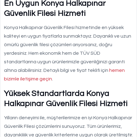
En Uygun Konya Halkapınar
Güvenlik Filesi Hizmeti
Konya Halkapınar Güvenlik Filesi hizmetinde en yüksek
kaliteyi en uygun fiyatlarla sunmaktayız. Dayanıklı ve uzun
ömürlü güvenlik filesi çözümleri arıyorsanız, doğru
yerdesiniz. Hem ekonomik hem de TÜV SÜD
standartlarına uygun ürünlerimizle güvenliğinizi garanti
altına alabilirsiniz. Detaylı bilgi ve fiyat teklifi için
hemen
bizimle iletişime geçin
.
Yüksek Standartlarda Konya
Halkapınar Güvenlik Filesi Hizmeti
Yılların deneyimi ile, müşterilerimize en iyi Konya Halkapınar
Güvenlik Filesi çözümlerini sunuyoruz. Tüm ürünlerimiz,
dayanıklılık ve güvenlik kriterlerine uygun olarak üretilmiştir.