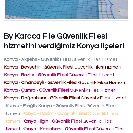
By Karaca File Güvenlik Filesi
hizmetini verdiğimiz Konya ilçeleri
Konya - Akşehir - Güvenlik Filesi
Güvenlik Filesi Hizmeti
Konya - Beyşehir - Güvenlik Filesi
Güvenlik Filesi Hizmeti
Konya - Bozkır - Güvenlik Filesi
Güvenlik Filesi Hizmeti
Konya - Cihanbeyli - Güvenlik Filesi
Güvenlik Filesi Hizmeti
Konya - Çumra - Güvenlik Filesi
Güvenlik Filesi Hizmeti
Konya - Doğanhisar - Güvenlik Filesi
Güvenlik Filesi Hizmeti
Konya - Ereğli / Konya - Güvenlik Filesi
Güvenlik Filesi
Hizmeti
Konya - Hadim - Güvenlik Filesi
Güvenlik Filesi
Hizmeti
Konya - Ilgın - Güvenlik Filesi
Güvenlik Filesi
Hizmeti
Konya - Kadınhanı - Güvenlik Filesi
Güvenlik Filesi