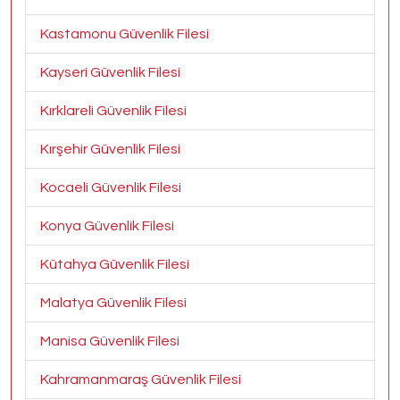
Kastamonu Güvenlik Filesi
Kayseri Güvenlik Filesi
Kırklareli Güvenlik Filesi
Kırşehir Güvenlik Filesi
Kocaeli Güvenlik Filesi
Konya Güvenlik Filesi
Kütahya Güvenlik Filesi
Malatya Güvenlik Filesi
Manisa Güvenlik Filesi
Kahramanmaraş Güvenlik Filesi