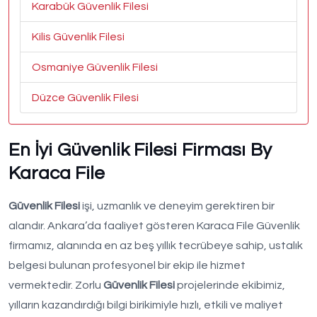
Karabük Güvenlik Filesi
Kilis Güvenlik Filesi
Osmaniye Güvenlik Filesi
Düzce Güvenlik Filesi
En İyi Güvenlik Filesi Firması By
Karaca File
Güvenlik Filesi
işi, uzmanlık ve deneyim gerektiren bir
alandır. Ankara’da faaliyet gösteren Karaca File Güvenlik
firmamız, alanında en az beş yıllık tecrübeye sahip, ustalık
belgesi bulunan profesyonel bir ekip ile hizmet
vermektedir. Zorlu
Güvenlik Filesi
projelerinde ekibimiz,
yılların kazandırdığı bilgi birikimiyle hızlı, etkili ve maliyet