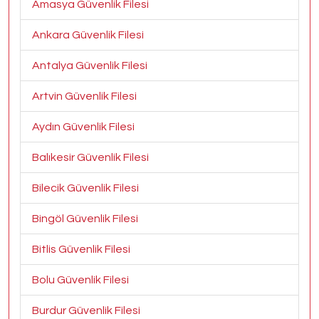
Amasya Güvenlik Filesi
Ankara Güvenlik Filesi
Antalya Güvenlik Filesi
Artvin Güvenlik Filesi
Aydın Güvenlik Filesi
Balıkesir Güvenlik Filesi
Bilecik Güvenlik Filesi
Bingöl Güvenlik Filesi
Bitlis Güvenlik Filesi
Bolu Güvenlik Filesi
Burdur Güvenlik Filesi