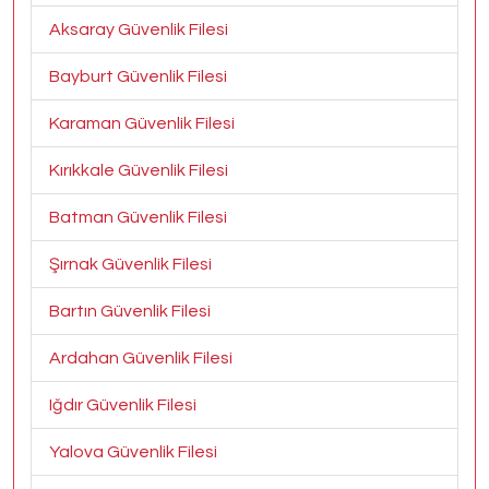
Aksaray Güvenlik Filesi
Bayburt Güvenlik Filesi
Karaman Güvenlik Filesi
Kırıkkale Güvenlik Filesi
Batman Güvenlik Filesi
Şırnak Güvenlik Filesi
Bartın Güvenlik Filesi
Ardahan Güvenlik Filesi
Iğdır Güvenlik Filesi
Yalova Güvenlik Filesi