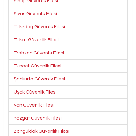
Sinop Güvenlik Filesi
Sivas Güvenlik Filesi
Tekirdağ Güvenlik Filesi
Tokat Güvenlik Filesi
Trabzon Güvenlik Filesi
Tunceli Güvenlik Filesi
Şanlıurfa Güvenlik Filesi
Uşak Güvenlik Filesi
Van Güvenlik Filesi
Yozgat Güvenlik Filesi
Zonguldak Güvenlik Filesi