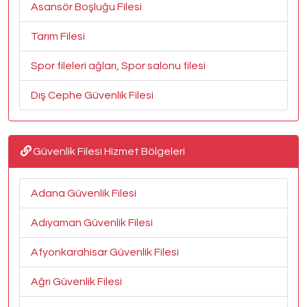
Asansör Boşluğu Filesi
Tarım Filesi
Spor fileleri ağları, Spor salonu filesi
Dış Cephe Güvenlik Filesi
Güvenlik Filesi Hizmet Bölgeleri
Adana Güvenlik Filesi
Adıyaman Güvenlik Filesi
Afyonkarahisar Güvenlik Filesi
Ağrı Güvenlik Filesi