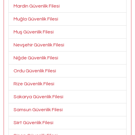
Mardin Güvenlik Filesi
Muğla Güvenlik Filesi
Muş Güvenlik Filesi
Nevşehir Güvenlik Filesi
Niğde Güvenlik Filesi
Ordu Güvenlik Filesi
Rize Güvenlik Filesi
Sakarya Güvenlik Filesi
Samsun Güvenlik Filesi
Siirt Güvenlik Filesi