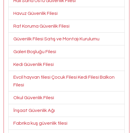
Halı Saha Üstü Güvenlik Filesi
Havuz Güvenlik Filesi
Raf Koruma Güvenlik Filesi
Güvenlik Filesi Satış ve Montajı Kurulumu
Galeri Boşluğu Filesi
Kedi Güvenlik Filesi
Evcil hayvan filesi Çocuk Filesi Kedi Filesi Balkon
Filesi
Okul Güvenlik Filesi
İnşaat Güvenlik Ağı
Fabrika kuş güvenlik filesi