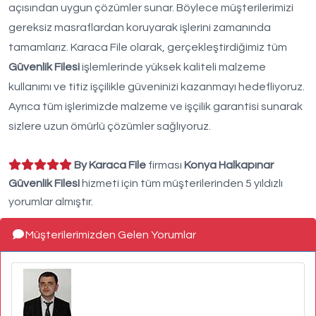
açısından uygun çözümler sunar. Böylece müşterilerimizi
gereksiz masraflardan koruyarak işlerini zamanında
tamamlarız. Karaca File olarak, gerçekleştirdiğimiz tüm
Güvenlik Filesi
işlemlerinde yüksek kaliteli malzeme
kullanımı ve titiz işçilikle güveninizi kazanmayı hedefliyoruz.
Ayrıca tüm işlerimizde malzeme ve işçilik garantisi sunarak
sizlere uzun ömürlü çözümler sağlıyoruz.
By Karaca File
firması
Konya Halkapınar
Güvenlik Filesi
hizmeti için tüm müşterilerinden 5 yıldızlı
yorumlar almıştır.
Müşterilerimizden Gelen Yorumlar