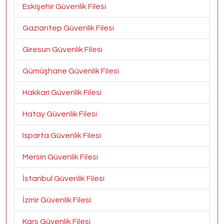
Eskişehir Güvenlik Filesi
Gaziantep Güvenlik Filesi
Giresun Güvenlik Filesi
Gümüşhane Güvenlik Filesi
Hakkari Güvenlik Filesi
Hatay Güvenlik Filesi
Isparta Güvenlik Filesi
Mersin Güvenlik Filesi
İstanbul Güvenlik Filesi
İzmir Güvenlik Filesi
Kars Güvenlik Filesi