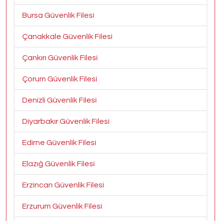
Bursa Güvenlik Filesi
Çanakkale Güvenlik Filesi
Çankırı Güvenlik Filesi
Çorum Güvenlik Filesi
Denizli Güvenlik Filesi
Diyarbakır Güvenlik Filesi
Edirne Güvenlik Filesi
Elazığ Güvenlik Filesi
Erzincan Güvenlik Filesi
Erzurum Güvenlik Filesi