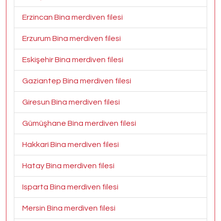
Erzincan Bina merdiven filesi
Erzurum Bina merdiven filesi
Eskişehir Bina merdiven filesi
Gaziantep Bina merdiven filesi
Giresun Bina merdiven filesi
Gümüşhane Bina merdiven filesi
Hakkari Bina merdiven filesi
Hatay Bina merdiven filesi
Isparta Bina merdiven filesi
Mersin Bina merdiven filesi