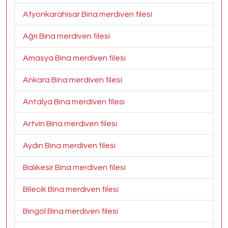
Afyonkarahisar Bina merdiven filesi
Ağrı Bina merdiven filesi
Amasya Bina merdiven filesi
Ankara Bina merdiven filesi
Antalya Bina merdiven filesi
Artvin Bina merdiven filesi
Aydın Bina merdiven filesi
Balıkesir Bina merdiven filesi
Bilecik Bina merdiven filesi
Bingöl Bina merdiven filesi