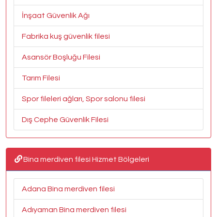
İnşaat Güvenlik Ağı
Fabrika kuş güvenlik filesi
Asansör Boşluğu Filesi
Tarım Filesi
Spor fileleri ağları, Spor salonu filesi
Dış Cephe Güvenlik Filesi
Bina merdiven filesi Hizmet Bölgeleri
Adana Bina merdiven filesi
Adıyaman Bina merdiven filesi