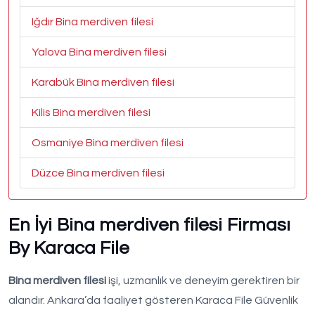
Iğdır Bina merdiven filesi
Yalova Bina merdiven filesi
Karabük Bina merdiven filesi
Kilis Bina merdiven filesi
Osmaniye Bina merdiven filesi
Düzce Bina merdiven filesi
En İyi Bina merdiven filesi Firması
By Karaca File
Bina merdiven filesi
işi, uzmanlık ve deneyim gerektiren bir
alandır. Ankara’da faaliyet gösteren Karaca File Güvenlik