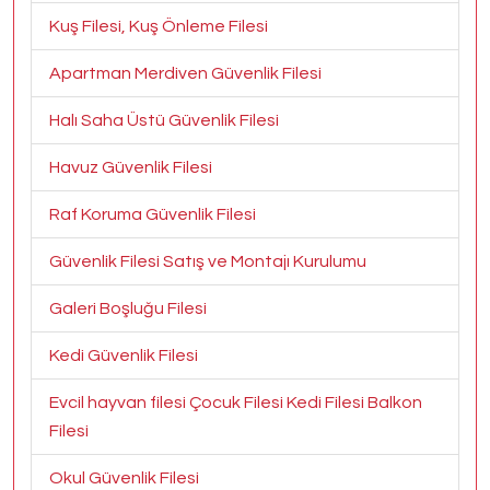
Kuş Filesi, Kuş Önleme Filesi
Apartman Merdiven Güvenlik Filesi
Halı Saha Üstü Güvenlik Filesi
Havuz Güvenlik Filesi
Raf Koruma Güvenlik Filesi
Güvenlik Filesi Satış ve Montajı Kurulumu
Galeri Boşluğu Filesi
Kedi Güvenlik Filesi
Evcil hayvan filesi Çocuk Filesi Kedi Filesi Balkon
Filesi
Okul Güvenlik Filesi