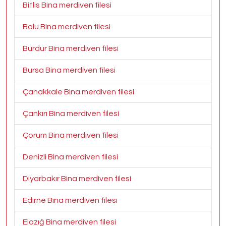
Bitlis Bina merdiven filesi
Bolu Bina merdiven filesi
Burdur Bina merdiven filesi
Bursa Bina merdiven filesi
Çanakkale Bina merdiven filesi
Çankırı Bina merdiven filesi
Çorum Bina merdiven filesi
Denizli Bina merdiven filesi
Diyarbakır Bina merdiven filesi
Edirne Bina merdiven filesi
Elazığ Bina merdiven filesi