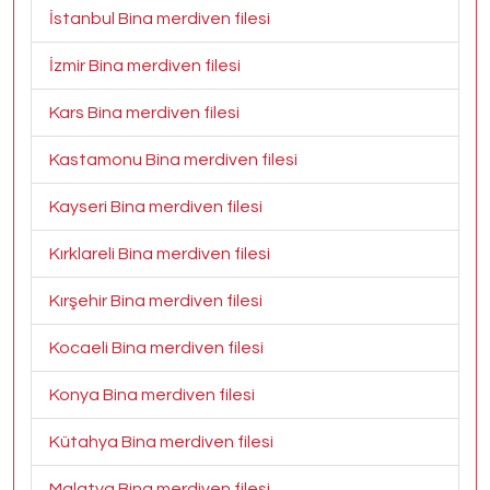
İstanbul Bina merdiven filesi
İzmir Bina merdiven filesi
Kars Bina merdiven filesi
Kastamonu Bina merdiven filesi
Kayseri Bina merdiven filesi
Kırklareli Bina merdiven filesi
Kırşehir Bina merdiven filesi
Kocaeli Bina merdiven filesi
Konya Bina merdiven filesi
Kütahya Bina merdiven filesi
Malatya Bina merdiven filesi