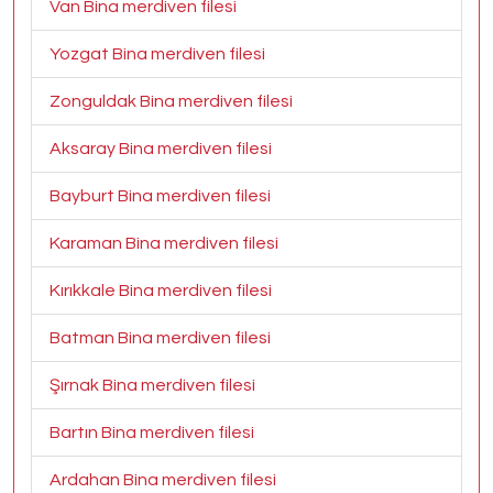
Van Bina merdiven filesi
Yozgat Bina merdiven filesi
Zonguldak Bina merdiven filesi
Aksaray Bina merdiven filesi
Bayburt Bina merdiven filesi
Karaman Bina merdiven filesi
Kırıkkale Bina merdiven filesi
Batman Bina merdiven filesi
Şırnak Bina merdiven filesi
Bartın Bina merdiven filesi
Ardahan Bina merdiven filesi