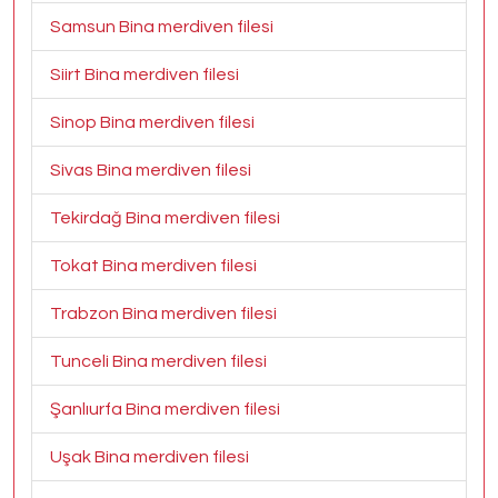
Samsun Bina merdiven filesi
Siirt Bina merdiven filesi
Sinop Bina merdiven filesi
Sivas Bina merdiven filesi
Tekirdağ Bina merdiven filesi
Tokat Bina merdiven filesi
Trabzon Bina merdiven filesi
Tunceli Bina merdiven filesi
Şanlıurfa Bina merdiven filesi
Uşak Bina merdiven filesi