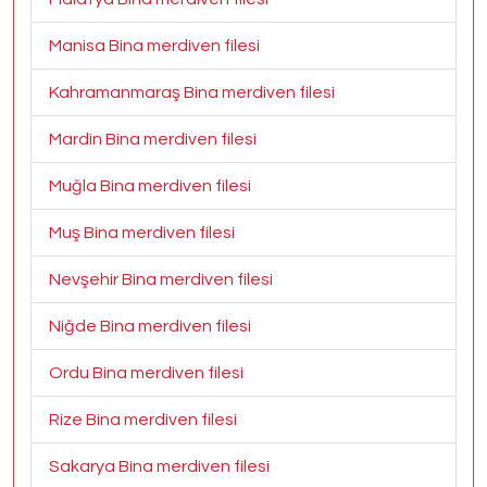
Manisa Bina merdiven filesi
Kahramanmaraş Bina merdiven filesi
Mardin Bina merdiven filesi
Muğla Bina merdiven filesi
Muş Bina merdiven filesi
Nevşehir Bina merdiven filesi
Niğde Bina merdiven filesi
Ordu Bina merdiven filesi
Rize Bina merdiven filesi
Sakarya Bina merdiven filesi