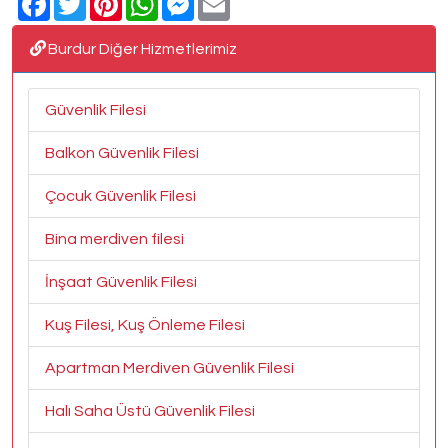
Burdur Diğer Hizmetlerimiz
Güvenlik Filesi
Balkon Güvenlik Filesi
Çocuk Güvenlik Filesi
Bina merdiven filesi
İnşaat Güvenlik Filesi
Kuş Filesi, Kuş Önleme Filesi
Apartman Merdiven Güvenlik Filesi
Halı Saha Üstü Güvenlik Filesi