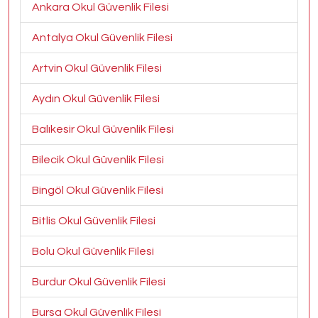
Ankara Okul Güvenlik Filesi
Antalya Okul Güvenlik Filesi
Artvin Okul Güvenlik Filesi
Aydın Okul Güvenlik Filesi
Balıkesir Okul Güvenlik Filesi
Bilecik Okul Güvenlik Filesi
Bingöl Okul Güvenlik Filesi
Bitlis Okul Güvenlik Filesi
Bolu Okul Güvenlik Filesi
Burdur Okul Güvenlik Filesi
Bursa Okul Güvenlik Filesi