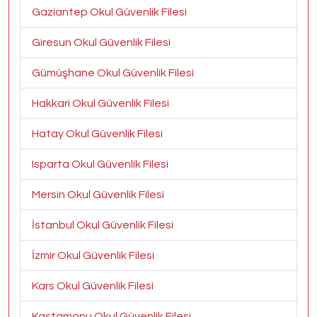
Gaziantep Okul Güvenlik Filesi
Giresun Okul Güvenlik Filesi
Gümüşhane Okul Güvenlik Filesi
Hakkari Okul Güvenlik Filesi
Hatay Okul Güvenlik Filesi
Isparta Okul Güvenlik Filesi
Mersin Okul Güvenlik Filesi
İstanbul Okul Güvenlik Filesi
İzmir Okul Güvenlik Filesi
Kars Okul Güvenlik Filesi
Kastamonu Okul Güvenlik Filesi