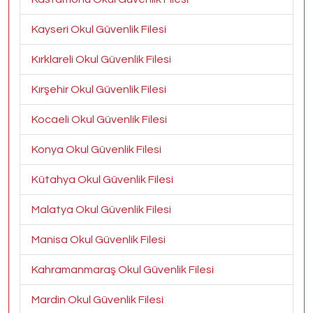
Kayseri Okul Güvenlik Filesi
Kırklareli Okul Güvenlik Filesi
Kırşehir Okul Güvenlik Filesi
Kocaeli Okul Güvenlik Filesi
Konya Okul Güvenlik Filesi
Kütahya Okul Güvenlik Filesi
Malatya Okul Güvenlik Filesi
Manisa Okul Güvenlik Filesi
Kahramanmaraş Okul Güvenlik Filesi
Mardin Okul Güvenlik Filesi