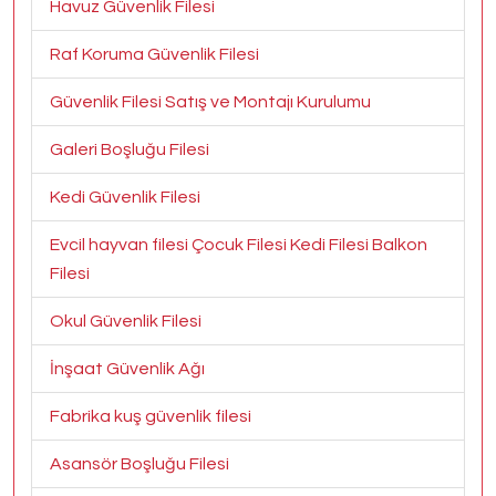
Havuz Güvenlik Filesi
Raf Koruma Güvenlik Filesi
Güvenlik Filesi Satış ve Montajı Kurulumu
Galeri Boşluğu Filesi
Kedi Güvenlik Filesi
Evcil hayvan filesi Çocuk Filesi Kedi Filesi Balkon
Filesi
Okul Güvenlik Filesi
İnşaat Güvenlik Ağı
Fabrika kuş güvenlik filesi
Asansör Boşluğu Filesi