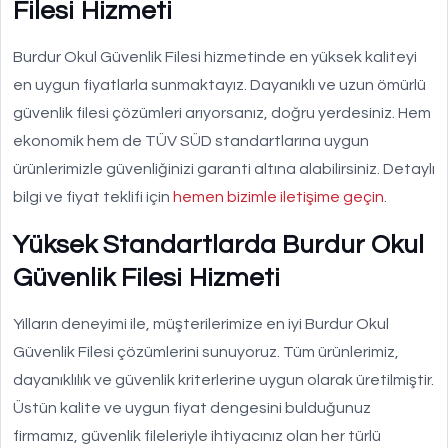
Filesi Hizmeti
Burdur Okul Güvenlik Filesi hizmetinde en yüksek kaliteyi
en uygun fiyatlarla sunmaktayız. Dayanıklı ve uzun ömürlü
güvenlik filesi çözümleri arıyorsanız, doğru yerdesiniz. Hem
ekonomik hem de TÜV SÜD standartlarına uygun
ürünlerimizle güvenliğinizi garanti altına alabilirsiniz. Detaylı
bilgi ve fiyat teklifi için
hemen bizimle iletişime geçin
.
Yüksek Standartlarda Burdur Okul
Güvenlik Filesi Hizmeti
Yılların deneyimi ile, müşterilerimize en iyi Burdur Okul
Güvenlik Filesi çözümlerini sunuyoruz. Tüm ürünlerimiz,
dayanıklılık ve güvenlik kriterlerine uygun olarak üretilmiştir.
Üstün kalite ve uygun fiyat dengesini bulduğunuz
firmamız, güvenlik fileleriyle ihtiyacınız olan her türlü