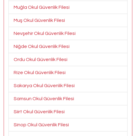
Muğla Okul Güvenlik Filesi
Muş Okul Güvenlik Filesi
Nevşehir Okul Güvenlik Filesi
Niğde Okul Güvenlik Filesi
Ordu Okul Güvenlik Filesi
Rize Okul Güvenlik Filesi
Sakarya Okul Güvenlik Filesi
Samsun Okul Güvenlik Filesi
Siirt Okul Güvenlik Filesi
Sinop Okul Güvenlik Filesi