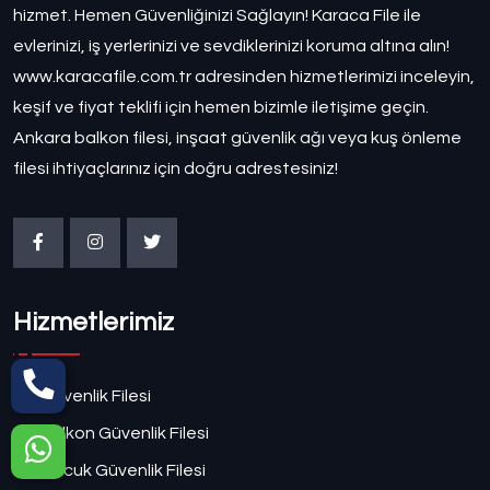
hizmet. Hemen Güvenliğinizi Sağlayın! Karaca File ile
evlerinizi, iş yerlerinizi ve sevdiklerinizi koruma altına alın!
www.karacafile.com.tr adresinden hizmetlerimizi inceleyin,
keşif ve fiyat teklifi için hemen bizimle iletişime geçin.
Ankara balkon filesi, inşaat güvenlik ağı veya kuş önleme
filesi ihtiyaçlarınız için doğru adrestesiniz!
Hizmetlerimiz
Güvenlik Filesi
Balkon Güvenlik Filesi
Çocuk Güvenlik Filesi