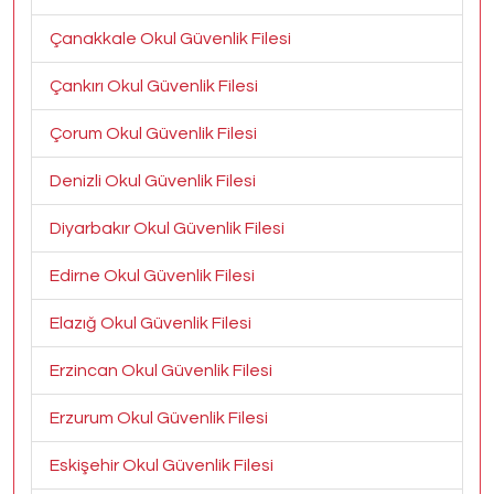
Çanakkale Okul Güvenlik Filesi
Çankırı Okul Güvenlik Filesi
Çorum Okul Güvenlik Filesi
Denizli Okul Güvenlik Filesi
Diyarbakır Okul Güvenlik Filesi
Edirne Okul Güvenlik Filesi
Elazığ Okul Güvenlik Filesi
Erzincan Okul Güvenlik Filesi
Erzurum Okul Güvenlik Filesi
Eskişehir Okul Güvenlik Filesi