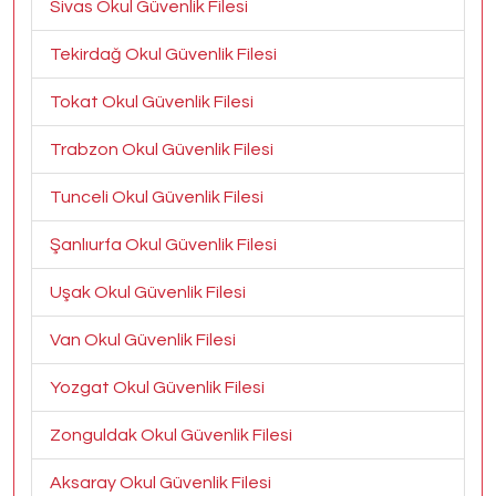
Sivas Okul Güvenlik Filesi
Tekirdağ Okul Güvenlik Filesi
Tokat Okul Güvenlik Filesi
Trabzon Okul Güvenlik Filesi
Tunceli Okul Güvenlik Filesi
Şanlıurfa Okul Güvenlik Filesi
Uşak Okul Güvenlik Filesi
Van Okul Güvenlik Filesi
Yozgat Okul Güvenlik Filesi
Zonguldak Okul Güvenlik Filesi
Aksaray Okul Güvenlik Filesi