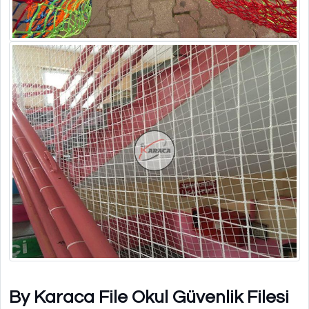
By Karaca File Okul Güvenlik Filesi