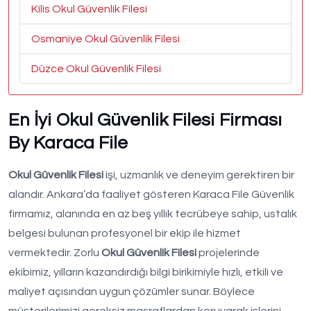
Kilis Okul Güvenlik Filesi
Osmaniye Okul Güvenlik Filesi
Düzce Okul Güvenlik Filesi
En İyi Okul Güvenlik Filesi Firması
By Karaca File
Okul Güvenlik Filesi
işi, uzmanlık ve deneyim gerektiren bir
alandır. Ankara’da faaliyet gösteren Karaca File Güvenlik
firmamız, alanında en az beş yıllık tecrübeye sahip, ustalık
belgesi bulunan profesyonel bir ekip ile hizmet
vermektedir. Zorlu
Okul Güvenlik Filesi
projelerinde
ekibimiz, yılların kazandırdığı bilgi birikimiyle hızlı, etkili ve
maliyet açısından uygun çözümler sunar. Böylece