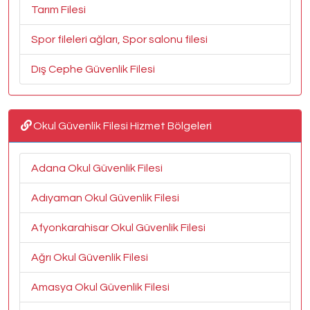
Tarım Filesi
Spor fileleri ağları, Spor salonu filesi
Dış Cephe Güvenlik Filesi
Okul Güvenlik Filesi Hizmet Bölgeleri
Adana Okul Güvenlik Filesi
Adıyaman Okul Güvenlik Filesi
Afyonkarahisar Okul Güvenlik Filesi
Ağrı Okul Güvenlik Filesi
Amasya Okul Güvenlik Filesi