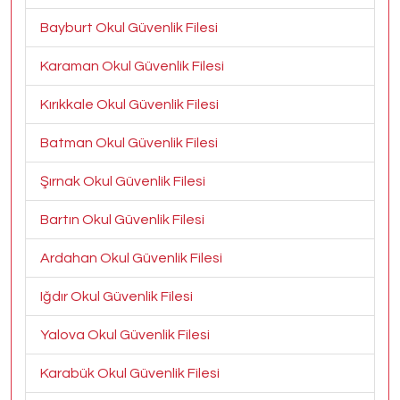
Bayburt Okul Güvenlik Filesi
Karaman Okul Güvenlik Filesi
Kırıkkale Okul Güvenlik Filesi
Batman Okul Güvenlik Filesi
Şırnak Okul Güvenlik Filesi
Bartın Okul Güvenlik Filesi
Ardahan Okul Güvenlik Filesi
Iğdır Okul Güvenlik Filesi
Yalova Okul Güvenlik Filesi
Karabük Okul Güvenlik Filesi