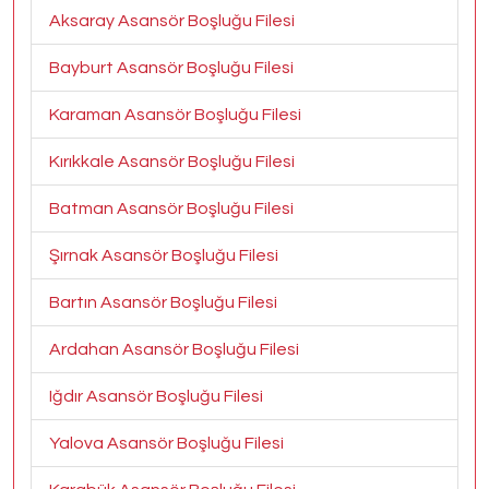
Aksaray Asansör Boşluğu Filesi
Bayburt Asansör Boşluğu Filesi
Karaman Asansör Boşluğu Filesi
Kırıkkale Asansör Boşluğu Filesi
Batman Asansör Boşluğu Filesi
Şırnak Asansör Boşluğu Filesi
Bartın Asansör Boşluğu Filesi
Ardahan Asansör Boşluğu Filesi
Iğdır Asansör Boşluğu Filesi
Yalova Asansör Boşluğu Filesi