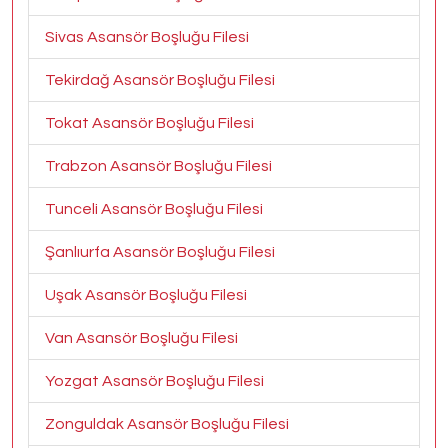
Sivas Asansör Boşluğu Filesi
Tekirdağ Asansör Boşluğu Filesi
Tokat Asansör Boşluğu Filesi
Trabzon Asansör Boşluğu Filesi
Tunceli Asansör Boşluğu Filesi
Şanlıurfa Asansör Boşluğu Filesi
Uşak Asansör Boşluğu Filesi
Van Asansör Boşluğu Filesi
Yozgat Asansör Boşluğu Filesi
Zonguldak Asansör Boşluğu Filesi