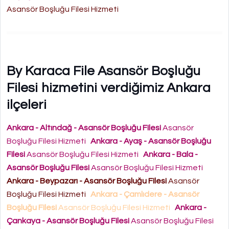
Asansör Boşluğu Filesi Hizmeti
By Karaca File Asansör Boşluğu
Filesi hizmetini verdiğimiz Ankara
ilçeleri
Ankara - Altındağ - Asansör Boşluğu Filesi
Asansör
Boşluğu Filesi Hizmeti
Ankara - Ayaş - Asansör Boşluğu
Filesi
Asansör Boşluğu Filesi Hizmeti
Ankara - Bala -
Asansör Boşluğu Filesi
Asansör Boşluğu Filesi Hizmeti
Ankara - Beypazarı - Asansör Boşluğu Filesi
Asansör
Boşluğu Filesi Hizmeti
Ankara - Çamlıdere - Asansör
Boşluğu Filesi
Asansör Boşluğu Filesi Hizmeti
Ankara -
Çankaya - Asansör Boşluğu Filesi
Asansör Boşluğu Filesi