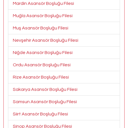
Mardin Asansör Boşluğu Filesi
Muğla Asansör Boşluğu Filesi
Muş Asansör Boşluğu Filesi
Nevşehir Asansör Boşluğu Filesi
Niğde Asansör Boşluğu Filesi
Ordu Asansör Boşluğu Filesi
Rize Asansör Boşluğu Filesi
Sakarya Asansör Boşluğu Filesi
Samsun Asansör Boşluğu Filesi
Siirt Asansör Boşluğu Filesi
Sinop Asansör Boşluğu Filesi