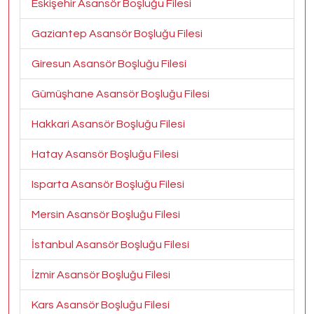
Eskişehir Asansör Boşluğu Filesi
Gaziantep Asansör Boşluğu Filesi
Giresun Asansör Boşluğu Filesi
Gümüşhane Asansör Boşluğu Filesi
Hakkari Asansör Boşluğu Filesi
Hatay Asansör Boşluğu Filesi
Isparta Asansör Boşluğu Filesi
Mersin Asansör Boşluğu Filesi
İstanbul Asansör Boşluğu Filesi
İzmir Asansör Boşluğu Filesi
Kars Asansör Boşluğu Filesi