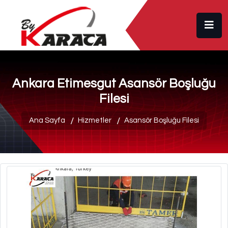
Ankara Etimesgut Asansör Boşluğu
Filesi
Ana Sayfa
Hizmetler
Asansör Boşluğu Filesi