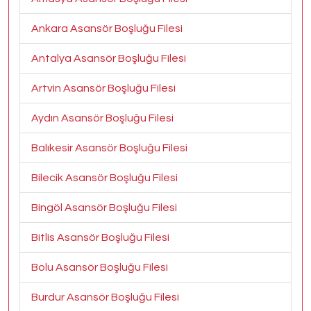
Ankara Asansör Boşluğu Filesi
Antalya Asansör Boşluğu Filesi
Artvin Asansör Boşluğu Filesi
Aydın Asansör Boşluğu Filesi
Balıkesir Asansör Boşluğu Filesi
Bilecik Asansör Boşluğu Filesi
Bingöl Asansör Boşluğu Filesi
Bitlis Asansör Boşluğu Filesi
Bolu Asansör Boşluğu Filesi
Burdur Asansör Boşluğu Filesi