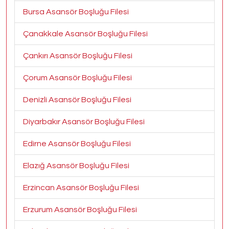
Bursa Asansör Boşluğu Filesi
Çanakkale Asansör Boşluğu Filesi
Çankırı Asansör Boşluğu Filesi
Çorum Asansör Boşluğu Filesi
Denizli Asansör Boşluğu Filesi
Diyarbakır Asansör Boşluğu Filesi
Edirne Asansör Boşluğu Filesi
Elazığ Asansör Boşluğu Filesi
Erzincan Asansör Boşluğu Filesi
Erzurum Asansör Boşluğu Filesi