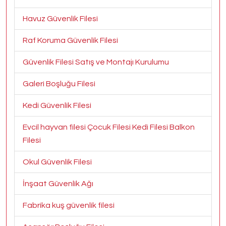
Havuz Güvenlik Filesi
Raf Koruma Güvenlik Filesi
Güvenlik Filesi Satış ve Montajı Kurulumu
Galeri Boşluğu Filesi
Kedi Güvenlik Filesi
Evcil hayvan filesi Çocuk Filesi Kedi Filesi Balkon
Filesi
Okul Güvenlik Filesi
İnşaat Güvenlik Ağı
Fabrika kuş güvenlik filesi