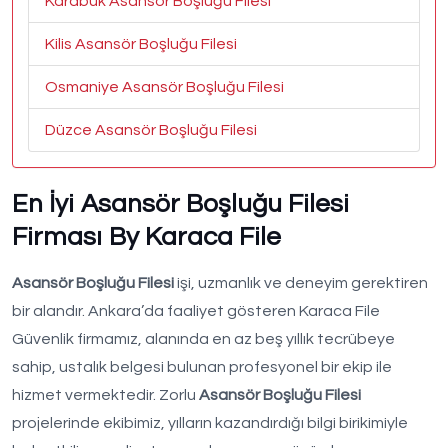
Karabük Asansör Boşluğu Filesi
Kilis Asansör Boşluğu Filesi
Osmaniye Asansör Boşluğu Filesi
Düzce Asansör Boşluğu Filesi
En İyi Asansör Boşluğu Filesi
Firması By Karaca File
Asansör Boşluğu Filesi
işi, uzmanlık ve deneyim gerektiren
bir alandır. Ankara’da faaliyet gösteren Karaca File
Güvenlik firmamız, alanında en az beş yıllık tecrübeye
sahip, ustalık belgesi bulunan profesyonel bir ekip ile
hizmet vermektedir. Zorlu
Asansör Boşluğu Filesi
projelerinde ekibimiz, yılların kazandırdığı bilgi birikimiyle