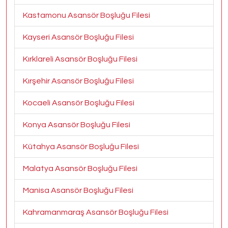
Kastamonu Asansör Boşluğu Filesi
Kayseri Asansör Boşluğu Filesi
Kırklareli Asansör Boşluğu Filesi
Kırşehir Asansör Boşluğu Filesi
Kocaeli Asansör Boşluğu Filesi
Konya Asansör Boşluğu Filesi
Kütahya Asansör Boşluğu Filesi
Malatya Asansör Boşluğu Filesi
Manisa Asansör Boşluğu Filesi
Kahramanmaraş Asansör Boşluğu Filesi