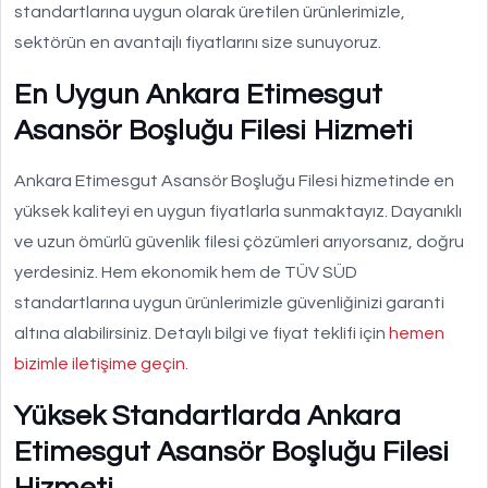
standartlarına uygun olarak üretilen ürünlerimizle,
sektörün en avantajlı fiyatlarını size sunuyoruz.
En Uygun Ankara Etimesgut
Asansör Boşluğu Filesi Hizmeti
Ankara Etimesgut Asansör Boşluğu Filesi hizmetinde en
yüksek kaliteyi en uygun fiyatlarla sunmaktayız. Dayanıklı
ve uzun ömürlü güvenlik filesi çözümleri arıyorsanız, doğru
yerdesiniz. Hem ekonomik hem de TÜV SÜD
standartlarına uygun ürünlerimizle güvenliğinizi garanti
altına alabilirsiniz. Detaylı bilgi ve fiyat teklifi için
hemen
bizimle iletişime geçin
.
Yüksek Standartlarda Ankara
Etimesgut Asansör Boşluğu Filesi