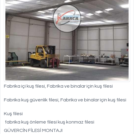
Fabrika içi kuş filesi, Fabrika ve binalar için kuş filesi
Fabrika kuş güvenlik filesi, Fabrika ve binalar için kuş filesi
Kuş filesi
fabrika kuş önleme filesi kuş konmaz filesi
GÜVERCİN FİLESİ MONTAJI