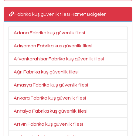
Fabrika kuş güvenlik filesi Hizmet Bölgeleri
Adana Fabrika kuş güvenlik filesi
Adıyaman Fabrika kuş güvenlik filesi
Afyonkarahisar Fabrika kuş güvenlik filesi
Ağrı Fabrika kuş güvenlik filesi
Amasya Fabrika kuş güvenlik filesi
Ankara Fabrika kuş güvenlik filesi
Antalya Fabrika kuş güvenlik filesi
Artvin Fabrika kuş güvenlik filesi