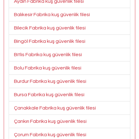
Aydın Fabrika kuş güvenlik filesi
Balıkesir Fabrika kuş güvenlik filesi
Bilecik Fabrika kuş güvenlik filesi
Bingöl Fabrika kuş güvenlik filesi
Bitlis Fabrika kuş güvenlik filesi
Bolu Fabrika kuş güvenlik filesi
Burdur Fabrika kuş güvenlik filesi
Bursa Fabrika kuş güvenlik filesi
Çanakkale Fabrika kuş güvenlik filesi
Çankırı Fabrika kuş güvenlik filesi
Çorum Fabrika kuş güvenlik filesi