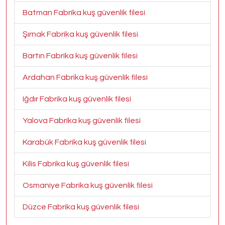
Batman Fabrika kuş güvenlik filesi
Şırnak Fabrika kuş güvenlik filesi
Bartın Fabrika kuş güvenlik filesi
Ardahan Fabrika kuş güvenlik filesi
Iğdır Fabrika kuş güvenlik filesi
Yalova Fabrika kuş güvenlik filesi
Karabük Fabrika kuş güvenlik filesi
Kilis Fabrika kuş güvenlik filesi
Osmaniye Fabrika kuş güvenlik filesi
Düzce Fabrika kuş güvenlik filesi