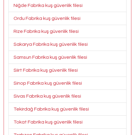
Niğde Fabrika kuş güvenlik filesi
Ordu Fabrika kuş güvenlik filesi
Rize Fabrika kuş güvenlik filesi
Sakarya Fabrika kuş güvenlik filesi
Samsun Fabrika kuş güvenlik filesi
Siirt Fabrika kuş güvenlik filesi
Sinop Fabrika kuş güvenlik filesi
Sivas Fabrika kuş güvenlik filesi
Tekirdağ Fabrika kuş güvenlik filesi
Tokat Fabrika kuş güvenlik filesi