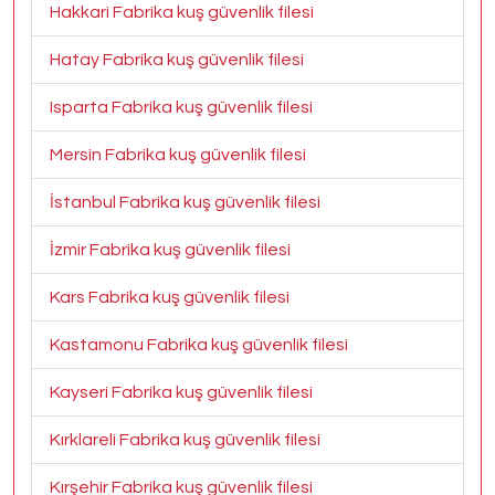
Hakkari Fabrika kuş güvenlik filesi
Hatay Fabrika kuş güvenlik filesi
Isparta Fabrika kuş güvenlik filesi
Mersin Fabrika kuş güvenlik filesi
İstanbul Fabrika kuş güvenlik filesi
İzmir Fabrika kuş güvenlik filesi
Kars Fabrika kuş güvenlik filesi
Kastamonu Fabrika kuş güvenlik filesi
Kayseri Fabrika kuş güvenlik filesi
Kırklareli Fabrika kuş güvenlik filesi
Kırşehir Fabrika kuş güvenlik filesi