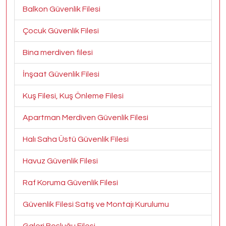
Balkon Güvenlik Filesi
Çocuk Güvenlik Filesi
Bina merdiven filesi
İnşaat Güvenlik Filesi
Kuş Filesi, Kuş Önleme Filesi
Apartman Merdiven Güvenlik Filesi
Halı Saha Üstü Güvenlik Filesi
Havuz Güvenlik Filesi
Raf Koruma Güvenlik Filesi
Güvenlik Filesi Satış ve Montajı Kurulumu