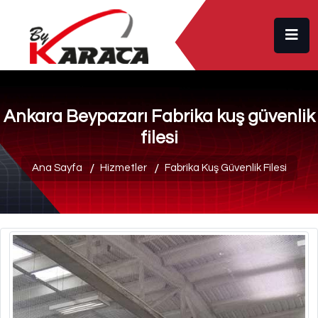
Ankara Beypazarı Fabrika kuş güvenlik
filesi
Ana Sayfa
Hizmetler
Fabrika Kuş Güvenlik Filesi