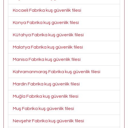
Kocaeli Fabrika kuş güvenlik filesi
Konya Fabrika kuş güvenlik filesi
Kütahya Fabrika kuş güvenlik filesi
Malatya Fabrika kuş güvenlik filesi
Manisa Fabrika kuş güvenlik filesi
Kahramanmaraş Fabrika kuş güvenlik filesi
Mardin Fabrika kuş güvenlik filesi
Muğla Fabrika kuş güvenlik filesi
Muş Fabrika kuş güvenlik filesi
Nevşehir Fabrika kuş güvenlik filesi