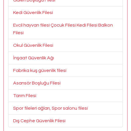
Galeri Boşluğu Filesi
Kedi Güvenlik Filesi
Evcil hayvan filesi Çocuk Filesi Kedi Filesi Balkon
Filesi
Okul Güvenlik Filesi
İnşaat Güvenlik Ağı
Fabrika kuş güvenlik filesi
Asansör Boşluğu Filesi
Tarım Filesi
Spor fileleri ağları, Spor salonu filesi
Dış Cephe Güvenlik Filesi