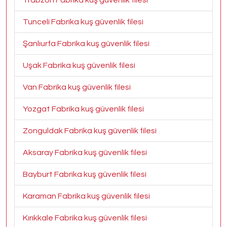
Trabzon Fabrika kuş güvenlik filesi
Tunceli Fabrika kuş güvenlik filesi
Şanlıurfa Fabrika kuş güvenlik filesi
Uşak Fabrika kuş güvenlik filesi
Van Fabrika kuş güvenlik filesi
Yozgat Fabrika kuş güvenlik filesi
Zonguldak Fabrika kuş güvenlik filesi
Aksaray Fabrika kuş güvenlik filesi
Bayburt Fabrika kuş güvenlik filesi
Karaman Fabrika kuş güvenlik filesi
Kırıkkale Fabrika kuş güvenlik filesi