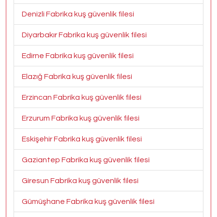
Denizli Fabrika kuş güvenlik filesi
Diyarbakır Fabrika kuş güvenlik filesi
Edirne Fabrika kuş güvenlik filesi
Elazığ Fabrika kuş güvenlik filesi
Erzincan Fabrika kuş güvenlik filesi
Erzurum Fabrika kuş güvenlik filesi
Eskişehir Fabrika kuş güvenlik filesi
Gaziantep Fabrika kuş güvenlik filesi
Giresun Fabrika kuş güvenlik filesi
Gümüşhane Fabrika kuş güvenlik filesi